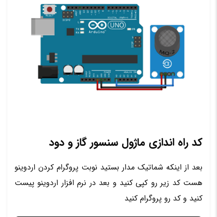
کد راه اندازی ماژول سنسور گاز و دود
بعد از اینکه شماتیک مدار بستید نوبت پروگرام کردن اردوینو
هست کد زیر رو کپی کنید و بعد در نرم افزار اردوینو پیست
کنید و کد رو پروگرام کنید