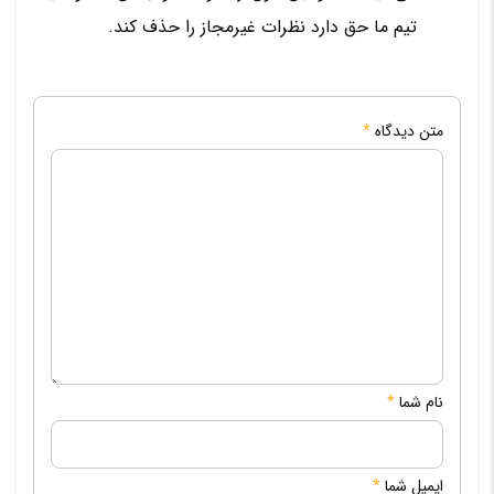
تیم ما حق دارد نظرات غیرمجاز را حذف کند.
متن دیدگاه
*
نام شما
*
ایمیل شما
*