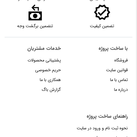
تضمین کیفیت
تنضمین برگشت وجه
با ساخت پروژه
خدمات مشتریان
فروشگاه
پشتیبانی محصولات
قوانین سایت
حریم خصوصی
تماس با ما
همکاری با ما
درباره ما
گزارش باگ
راهنمای‌‌ ساخت‌ پروژه
نحوه‌ ثبت‌ نام و ورود در سایت