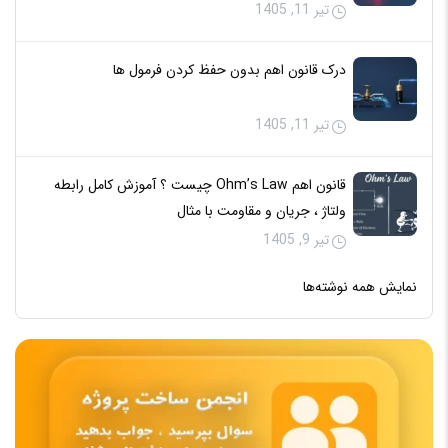
تیر 11, 1405
درک قانون اهم بدون حفظ کردن فرمول‌ ها
تیر 11, 1405
قانون اهم Ohm’s Law چیست ؟ آموزش کامل رابطه
ولتاژ ، جریان و مقاومت با مثال
تیر 9, 1405
نمایش همه نوشته‌ها