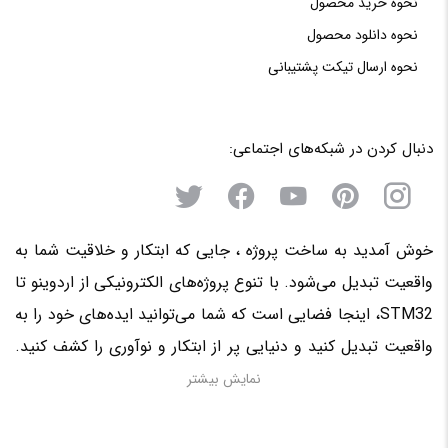
نحوه خرید محصول
نحوه دانلود محصول
نحوه‌ ارسال‌ تیکت‌ پشتیبانی
دنبال کردن در شبکه‌های اجتماعی:
خوش آمدید به ساخت پروژه ، جایی که ابتکار و خلاقیت شما به
واقعیت تبدیل می‌شود. با تنوع پروژه‌های الکترونیکی از اردوینو تا
STM32، اینجا فضایی است که شما می‌توانید ایده‌های خود را به
واقعیت تبدیل کنید و دنیایی پر از ابتکار و نوآوری را کشف کنید.
منتظر حضور فعال شما در این سرزمین الکترونیکی هستیم!
نمایش بیشتر