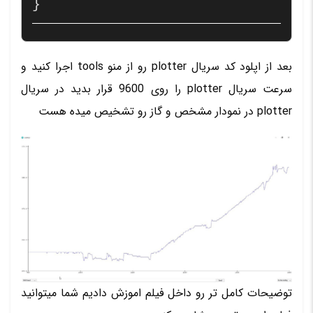
}
بعد از اپلود کد سریال plotter رو از منو tools اجرا کنید و
سرعت سریال plotter را روی 9600 قرار بدید در سریال
plotter در نمودار مشخص و گاز رو تشخیص میده هست
توضیحات کامل تر رو داخل فیلم اموزش دادیم شما میتوانید