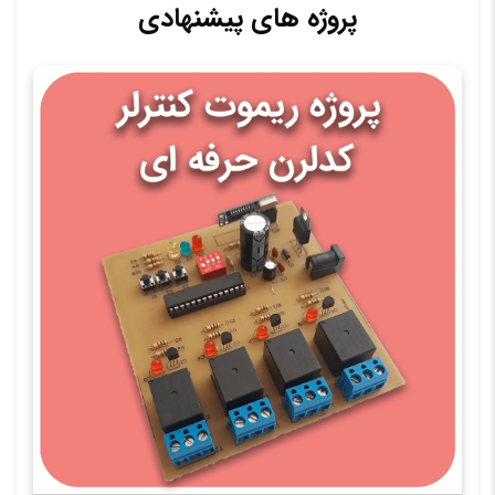
پروژه های پیشنهادی