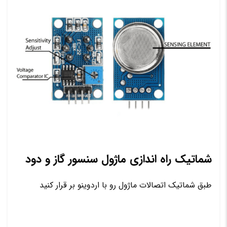
شماتیک راه اندازی ماژول سنسور گاز و دود
طبق شماتیک اتصالات ماژول رو با اردوینو بر قرار کنید