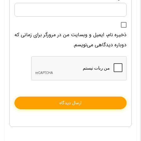
ذخیره نام، ایمیل و وبسایت من در مرورگر برای زمانی که
دوباره دیدگاهی می‌نویسم.