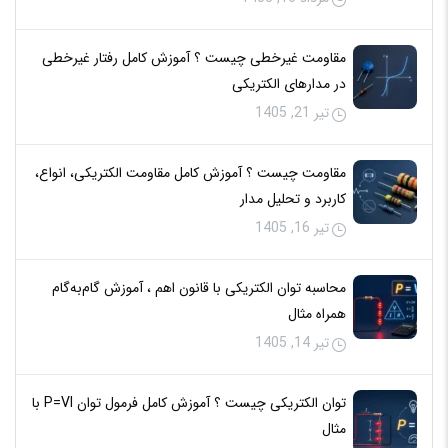
مقاومت غیرخطی چیست ؟ آموزش کامل رفتار غیرخطی
در مدارهای الکتریکی
تیر 21, 1405
مقاومت چیست ؟ آموزش کامل مقاومت الکتریکی، انواع،
کاربرد و تحلیل مدار
تیر 16, 1405
محاسبه توان الکتریکی با قانون اهم ، آموزش گام‌به‌گام
همراه مثال
تیر 14, 1405
توان الکتریکی چیست ؟ آموزش کامل فرمول توان P=VI با
مثال