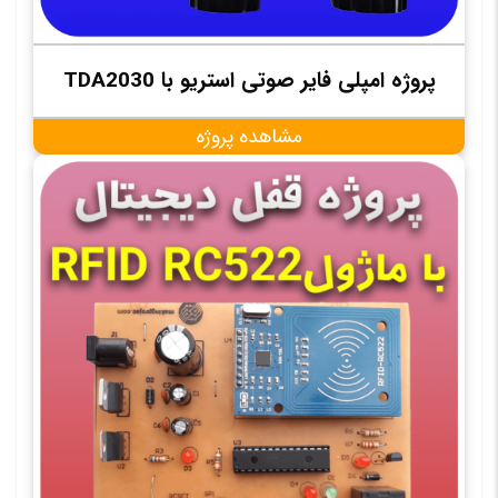
پروژه امپلی فایر صوتی استریو با TDA2030
مشاهده پروژه