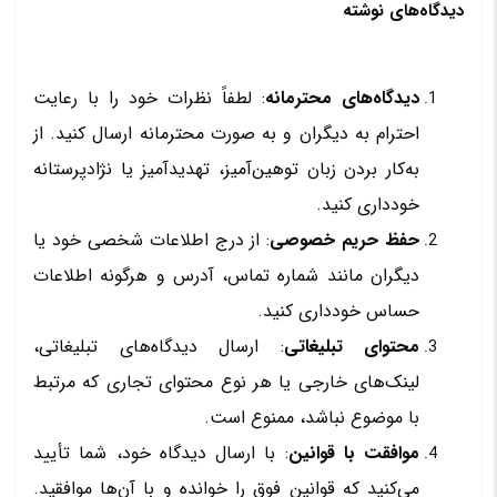
دیدگاه‌های نوشته
دیدگاه‌های محترمانه
: لطفاً نظرات خود را با رعایت
احترام به دیگران و به صورت محترمانه ارسال کنید. از
به‌کار بردن زبان توهین‌آمیز، تهدیدآمیز یا نژادپرستانه
خودداری کنید.
حفظ حریم خصوصی
: از درج اطلاعات شخصی خود یا
دیگران مانند شماره تماس، آدرس و هرگونه اطلاعات
حساس خودداری کنید.
محتوای تبلیغاتی
: ارسال دیدگاه‌های تبلیغاتی،
لینک‌های خارجی یا هر نوع محتوای تجاری که مرتبط
با موضوع نباشد، ممنوع است.
موافقت با قوانین
: با ارسال دیدگاه خود، شما تأیید
می‌کنید که قوانین فوق را خوانده و با آن‌ها موافقید.