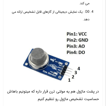
می کند.
D0 : یک نمایش دیجیتالی از گازهای قابل تشخیص ارائه می
دهد.
در پشت ماژول هم یه مولتی ترن قرار داره که میتونیم باهاش
حساسیت تشخیص ماژول رو تنظیم کنیم