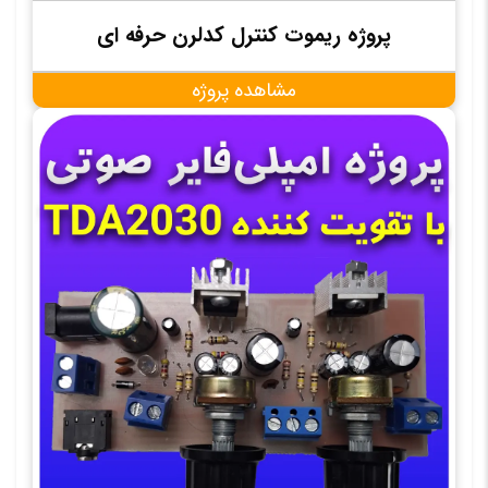
پروژه ریموت کنترل کدلرن حرفه ای
مشاهده پروژه