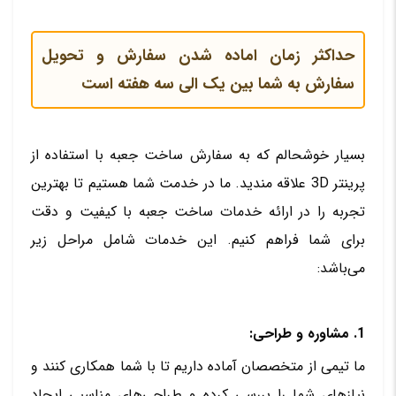
حداکثر زمان اماده شدن سفارش و تحویل
سفارش به شما بین یک الی سه هفته است
بسیار خوشحالم که به سفارش ساخت جعبه با استفاده از
پرینتر 3D علاقه مندید. ما در خدمت شما هستیم تا بهترین
تجربه را در ارائه خدمات ساخت جعبه با کیفیت و دقت
برای شما فراهم کنیم. این خدمات شامل مراحل زیر
می‌باشد:
1. مشاوره و طراحی:
ما تیمی از متخصصان آماده داریم تا با شما همکاری کنند و
نیازهای شما را بررسی کرده و طراحی‌های مناسبی ایجاد