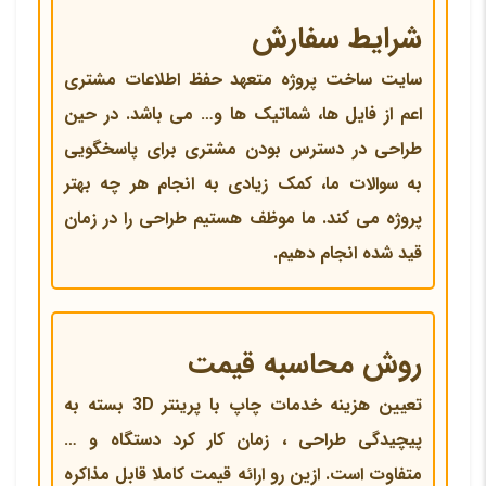
شرایط سفارش
سایت ساخت پروژه متعهد حفظ اطلاعات مشتری
اعم از فایل ها، شماتیک ها و… می باشد. در حین
طراحی در دسترس بودن مشتری برای پاسخگویی
به سوالات ما، کمک زیادی به انجام هر چه بهتر
پروژه می کند. ما موظف هستیم طراحی را در زمان
قید شده انجام دهیم.
روش محاسبه قیمت
تعیین هزینه خدمات چاپ با پرینتر 3D بسته به
پیچیدگی طراحی ، زمان کار کرد دستگاه و …
متفاوت است. ازین رو ارائه قیمت کاملا قابل مذاکره