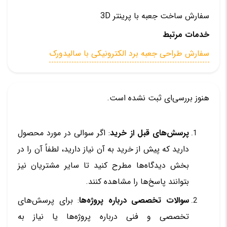
سفارش ساخت جعبه با پرینتر 3D
خدمات مرتبط
سفارش طراحی جعبه برد الکترونیکی با سالیدورک
هنوز بررسی‌ای ثبت نشده است.
پرسش‌های قبل از خرید
: اگر سوالی در مورد محصول
دارید که پیش از خرید به آن نیاز دارید، لطفاً آن را در
بخش دیدگاه‌ها مطرح کنید تا سایر مشتریان نیز
بتوانند پاسخ‌ها را مشاهده کنند.
سوالات تخصصی درباره پروژه‌ها
: برای پرسش‌های
تخصصی و فنی درباره پروژه‌ها یا نیاز به