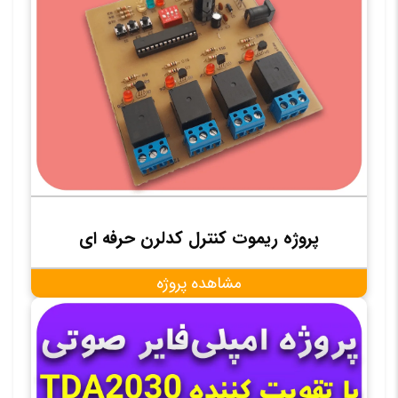
پروژه ریموت کنترل کدلرن حرفه ای
مشاهده پروژه