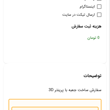
اینستاگرام
ارسال تیکت در سایت
هزینه ثبت سفارش
توضیحات
سفارش ساخت جعبه با پرینتر 3D