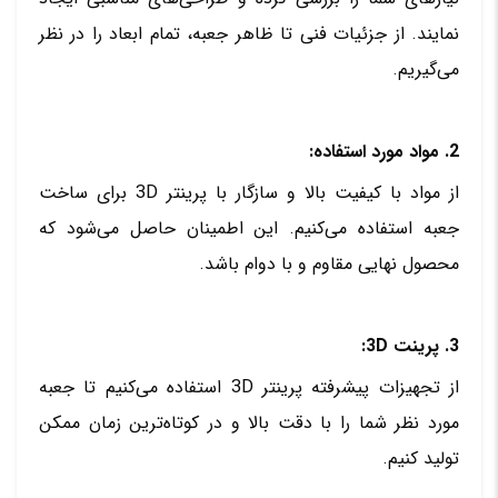
نمایند. از جزئیات فنی تا ظاهر جعبه، تمام ابعاد را در نظر
می‌گیریم.
2. مواد مورد استفاده:
از مواد با کیفیت بالا و سازگار با پرینتر 3D برای ساخت
جعبه استفاده می‌کنیم. این اطمینان حاصل می‌شود که
محصول نهایی مقاوم و با دوام باشد.
3. پرینت 3D:
از تجهیزات پیشرفته پرینتر 3D استفاده می‌کنیم تا جعبه
مورد نظر شما را با دقت بالا و در کوتاه‌ترین زمان ممکن
تولید کنیم.