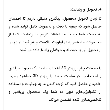
4. تحویل و رضایت:
تا زمان تحویل محصول، پیگیری دقیقی داریم تا اطمینان
حاصل شود که جعبه با دقت و به‌صورت کامل تولید شده و
به دست شما برسد. ما اعتقاد داریم که رضایت شما از
محصولات ما، همواره در اولویت بالاست و هر گونه نیاز پس
از تحویل نیز با حوصله و حرفه‌ای پاسخ داده می‌شود.
با خدمات چاپ پرینتر 3D انتخاب ما، به یک تجربه حرفه‌ای
و اختصاصی در ساخت جعبه با پرینتر 3D خواهید رسید.
اطمینان حاصل کنید که توجه کامل ما به جزئیات و استفاده
از تکنولوژی‌های نوین به شما یک محصول بی‌نظیر و
شخصی‌سازی شده تضمین می‌کند.