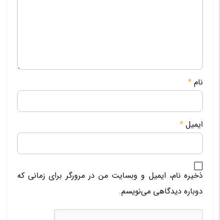
نام
*
ایمیل
*
ذخیره نام، ایمیل و وبسایت من در مرورگر برای زمانی که
دوباره دیدگاهی می‌نویسم.