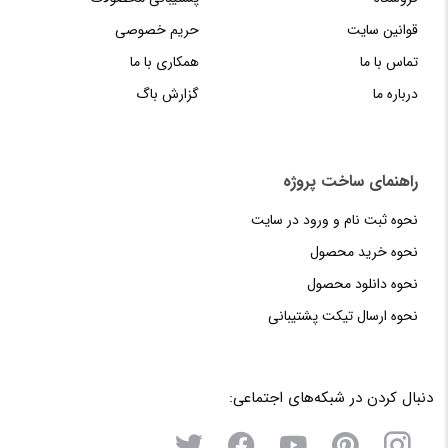
قوانین سایت
حریم خصوصی
تماس با ما
همکاری با ما
درباره ما
گزارش باگ
راهنمای‌‌ ساخت‌ پروژه
نحوه‌ ثبت‌ نام و ورود در سایت
نحوه خرید محصول
نحوه دانلود محصول
نحوه‌ ارسال‌ تیکت‌ پشتیبانی
دنبال کردن در شبکه‌های اجتماعی: