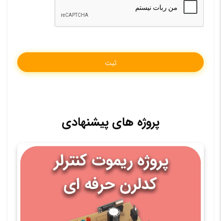
پروژه های پیشنهادی