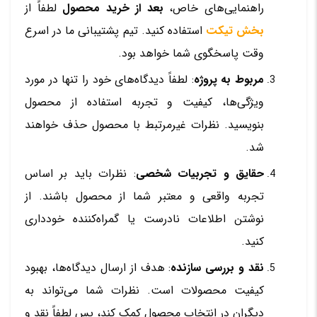
راهنمایی‌های خاص،
بعد از خرید محصول
لطفاً از
بخش تیکت
استفاده کنید. تیم پشتیبانی ما در اسرع
وقت پاسخگوی شما خواهد بود.
مربوط به پروژه
: لطفاً دیدگاه‌های خود را تنها در مورد
ویژگی‌ها، کیفیت و تجربه استفاده از محصول
بنویسید. نظرات غیرمرتبط با محصول حذف خواهند
شد.
حقایق و تجربیات شخصی
: نظرات باید بر اساس
تجربه واقعی و معتبر شما از محصول باشند. از
نوشتن اطلاعات نادرست یا گمراه‌کننده خودداری
کنید.
نقد و بررسی سازنده
: هدف از ارسال دیدگاه‌ها، بهبود
کیفیت محصولات است. نظرات شما می‌تواند به
دیگران در انتخاب محصول کمک کند، پس لطفاً نقد و