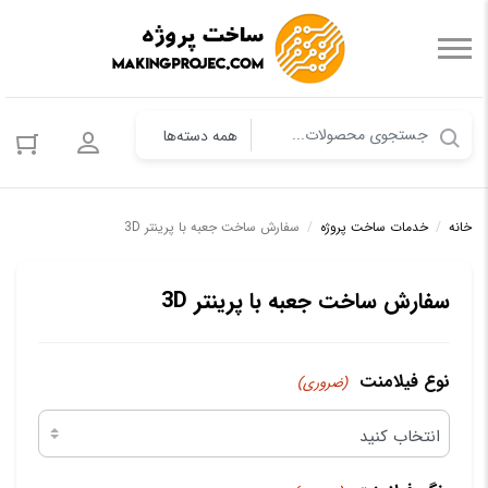
ورود به حس
خانه
/
خدمات ساخت پروژه
/
سفارش ساخت جعبه با پرینتر 3D
سفارش ساخت جعبه با پرینتر 3D
نوع فیلامنت
(ضروری)