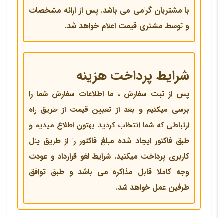
با مشتریان گرامی می باشد. پس از ارائه مشخصات
و توسط مشتری قیمت اعلام خواهد شد.
شرایط پرداخت هزینه
پس از ثبت سفارش ، ما اطلاعات سفارش شما را
برسی میکنیم و بعد از تعیین قیمت از طریق راه
ارتباطی که شما انتخاب کردید بهتون اطلاع میدیم و
طبق فاکتور ایجاد شده مبلغ فاکتور را از طریق پنل
کاربری پرداخت میکنید. شرایط لغو قرارداد و عودت
وجه کاملا قابل مذاکره می باشد و طبق توافق
طرفین عمل خواهد شد.