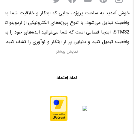
خوش آمدید به ساخت پروژه ، جایی که ابتکار و خلاقیت شما به
واقعیت تبدیل می‌شود. با تنوع پروژه‌های الکترونیکی از اردوینو تا
STM32، اینجا فضایی است که شما می‌توانید ایده‌های خود را به
واقعیت تبدیل کنید و دنیایی پر از ابتکار و نوآوری را کشف کنید.
منتظر حضور فعال شما در این سرزمین الکترونیکی هستیم!
نمایش بیشتر
نماد اعتماد