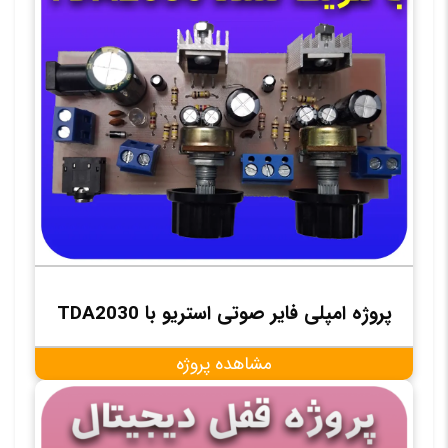
پروژه امپلی فایر صوتی استریو با TDA2030
مشاهده پروژه