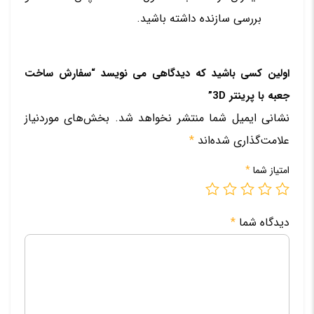
بررسی سازنده داشته باشید.
اولین کسی باشید که دیدگاهی می نویسد “سفارش ساخت
جعبه با پرینتر 3D”
نشانی ایمیل شما منتشر نخواهد شد.
بخش‌های موردنیاز
علامت‌گذاری شده‌اند
*
امتیاز شما
*
دیدگاه شما
*