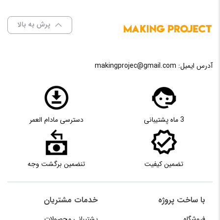
پرش به بالا
آدرس ایمیل:
makingprojec@gmail.com
3 ماه پشتیبانی
دسترسی مادام العمر
تضمین کیفیت
تنضمین برگشت وجه
با ساخت پروژه
خدمات مشتریان
فروشگاه
پشتیبانی محصولات