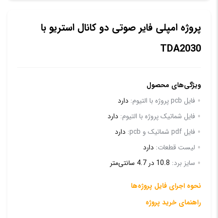
پروژه امپلی فایر صوتی دو کانال استریو با
TDA2030
ویژگی‌های محصول
فایل pcb پروژه با التیوم:
دارد
فایل شماتیک پروژه با التیوم:
دارد
فایل pdf شماتیک و pcb:
دارد
لیست قطعات:
دارد
سایز برد:
10.8 در 4.7 سانتی‌متر
نحوه اجرای فایل پروژه‌ها
راهنمای خرید پروژه