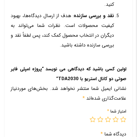
کنید.
نقد و بررسی سازنده
: هدف از ارسال دیدگاه‌ها، بهبود
کیفیت محصولات است. نظرات شما می‌تواند به
دیگران در انتخاب محصول کمک کند، پس لطفاً نقد و
بررسی سازنده داشته باشید.
اولین کسی باشید که دیدگاهی می نویسد “پروژه امپلی فایر
صوتی دو کانال استریو با TDA2030”
نشانی ایمیل شما منتشر نخواهد شد.
بخش‌های موردنیاز
علامت‌گذاری شده‌اند
*
امتیاز شما
*
دیدگاه شما
*