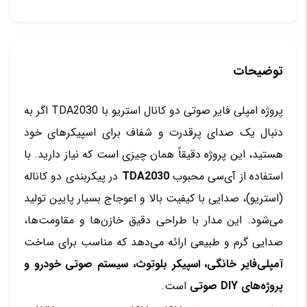
توضیحات
پروژه امپلی فایر صوتی دو کانال استریو با TDA2030 اگر به
دنبال یک صدای پرقدرت و شفاف برای اسپیکرهای خود
هستید، این پروژه دقیقاً همان چیزی است که نیاز دارید. با
استفاده از آی‌سی محبوب
TDA2030
در پیکربندی دو کاناله
(استریو)، صدایی با کیفیت بالا و اعوجاج بسیار پایین تولید
می‌شود. این مدار با طراحی دقیق خازن‌ها و مقاومت‌ها،
صدایی گرم و طبیعی ارائه می‌دهد که مناسب برای ساخت
آمپلی‌فایر خانگی، اسپیکر بلوتوث، سیستم صوتی خودرو و
پروژه‌های DIY صوتی
است.