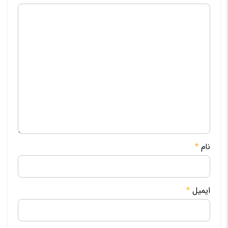
نام
*
ایمیل
*