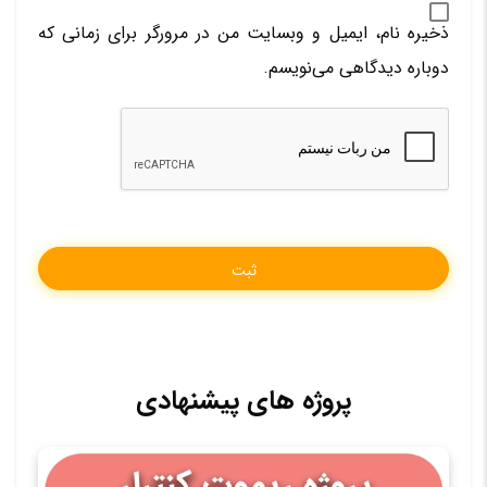
ذخیره نام، ایمیل و وبسایت من در مرورگر برای زمانی که
دوباره دیدگاهی می‌نویسم.
پروژه های پیشنهادی