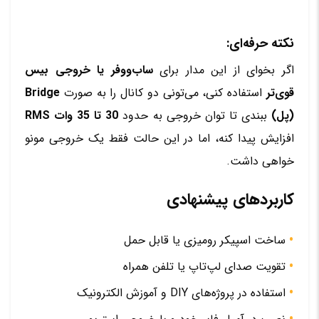
نکته حرفه‌ای:
اگر بخوای از این مدار برای
ساب‌ووفر یا خروجی بیس
قوی‌تر
استفاده کنی، می‌تونی دو کانال را به صورت
Bridge
(پل)
ببندی تا توان خروجی به حدود
30 تا 35 وات RMS
افزایش پیدا کنه، اما در این حالت فقط یک خروجی مونو
خواهی داشت.
کاربردهای پیشنهادی
ساخت اسپیکر رومیزی یا قابل حمل
تقویت صدای لپ‌تاپ یا تلفن همراه
استفاده در پروژه‌های DIY و آموزش الکترونیک