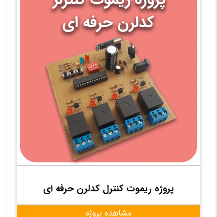
پروژه ریموت کنترل کدلرن حرفه ای
مشاهده پروژه