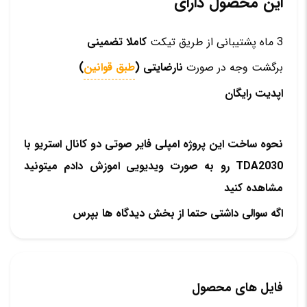
این محصول دارای
3 ماه پشتیبانی از طریق تیکت
کاملا تضمینی
برگشت وجه در صورت
نارضایتی (
طبق قوانین
)
اپدیت رایگان
نحوه ساخت این پروژه امپلی فایر صوتی دو کانال استریو با
TDA2030 رو به صورت ویدیویی اموزش دادم میتونید
مشاهده کنید
اگه سوالی داشتی حتما از بخش دیدگاه ها بپرس
فایل های محصول