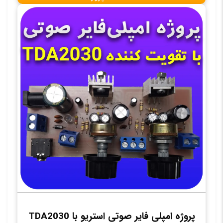
پروژه امپلی فایر صوتی استریو با TDA2030