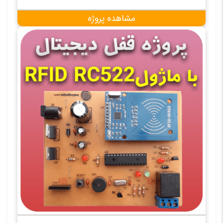
مشاهده پروژه