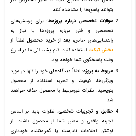
بتوانند پاسخ‌ها را مشاهده کنند.
سوالات تخصصی درباره پروژه‌ها
: برای پرسش‌های
تخصصی و فنی درباره پروژه‌ها یا نیاز به
راهنمایی‌های خاص،
بعد از خرید محصول
لطفاً از
بخش تیکت
استفاده کنید. تیم پشتیبانی ما در اسرع
وقت پاسخگوی شما خواهد بود.
مربوط به پروژه
: لطفاً دیدگاه‌های خود را تنها در مورد
ویژگی‌ها، کیفیت و تجربه استفاده از محصول
بنویسید. نظرات غیرمرتبط با محصول حذف خواهند
شد.
حقایق و تجربیات شخصی
: نظرات باید بر اساس
تجربه واقعی و معتبر شما از محصول باشند. از
نوشتن اطلاعات نادرست یا گمراه‌کننده خودداری