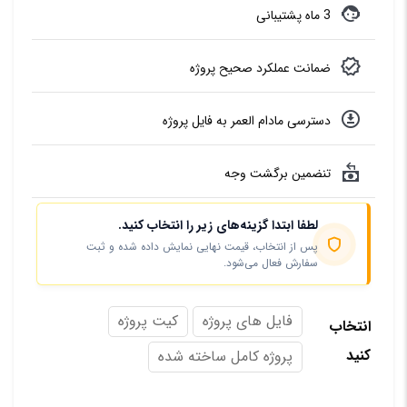
3 ماه پشتیبانی
ضمانت عملکرد صحیح پروژه
دسترسی مادام العمر به فایل پروژه
تنضمین برگشت وجه
لطفا ابتدا گزینه‌های زیر را انتخاب کنید.
پس از انتخاب، قیمت نهایی نمایش داده شده و ثبت
سفارش فعال می‌شود.
فایل های پروژه
کیت پروژه
انتخاب
کنید
پروژه کامل ساخته شده