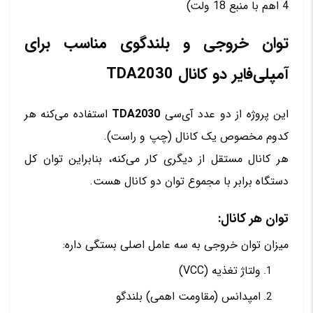
4 اهم با منبع 18 ولت)
توان خروجی و بلندگوی مناسب برای
آمپلی‌فایر دو کانال TDA2030
این پروژه از دو عدد آی‌سی
TDA2030
استفاده می‌کنه هر
کدوم مخصوص یک کانال (چپ و راست).
هر کانال مستقل از دیگری کار می‌کنه، بنابراین توان کل
دستگاه برابر با مجموع توان دو کانال هست.
توان هر کانال:
میزان توان خروجی به سه عامل اصلی بستگی داره:
ولتاژ تغذیه (VCC)
امپدانس (مقاومت اهمی) بلندگو