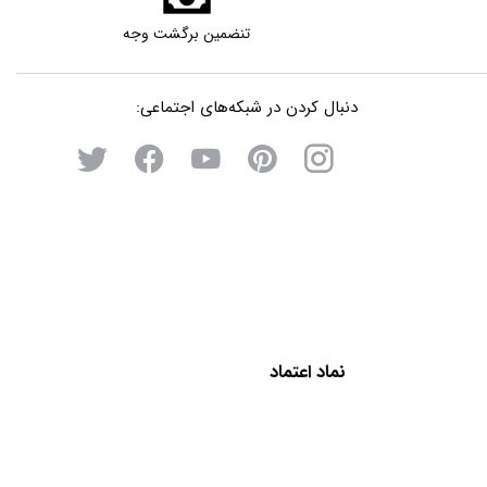
تنضمین برگشت وجه
دنبال کردن در شبکه‌های اجتماعی:
نماد اعتماد