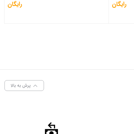
رایگان
رایگان
پرش به بالا