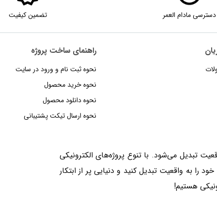
دسترسی مادام العمر
تضمین کیفیت
یان
راهنمای‌‌ ساخت‌ پروژه
لات
نحوه‌ ثبت‌ نام و ورود در سایت
نحوه خرید محصول
نحوه دانلود محصول
نحوه‌ ارسال‌ تیکت‌ پشتیبانی
یت تبدیل می‌شود. با تنوع پروژه‌های الکترونیکی
ایده‌های خود را به واقعیت تبدیل کنید و دنیایی پر از ابتکار
ونیکی هستیم!