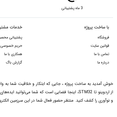
3 ماه پشتیبانی
با ساخت پروژه
خدمات مشتر
فروشگاه
پشتیبانی محصو
قوانین سایت
حریم خصوصی
تماس با ما
همکاری با ما
درباره ما
گزارش باگ
خوش آمدید به ساخت پروژه ، جایی که ابتکار و خلاقیت شما به واقع
از اردوینو تا STM32، اینجا فضایی است که شما می‌توانید 
و نوآوری را کشف کنید. منتظر حضور فعال شما در این سرزمین الکتر