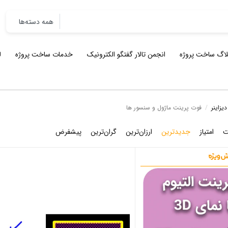
لاگ ساخت پروژه
انجمن تالار گفتگو الکترونیک
خدمات ساخت پروژه
ل
یزاینر
/
فوت پرینت ماژول و سنسور ها
ت
امتیاز
جدیدترین
ارزان‌ترین
گران‌ترین
پیشفرض