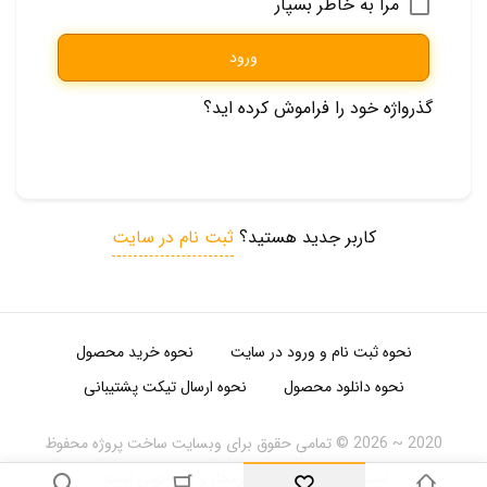
مرا به خاطر بسپار
ورود
گذرواژه خود را فراموش کرده اید؟
کاربر جدید هستید؟
ثبت نام در سایت
نحوه‌ ثبت‌ نام و ورود در سایت
نحوه خرید محصول
نحوه دانلود محصول
نحوه‌ ارسال‌ تیکت‌ پشتیبانی
2020 ~ 2026 © تمامی حقوق برای وبسایت ساخت پروژه محفوظ
است. کپی به هرشکل غیرمجاز و غیرقانونی است.