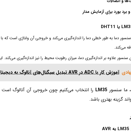
ها و اتصالات
 و برد بورد برای آزمایش مدار
ه می‌کند.
ن سنسور علاوه بر اندازه‌گیری دما، میزان رطوبت محیط را نیز اندازه‌گیری می‌کند
هادی
آموزش کار با ADC در AVR تبدیل سیگنال‌های آنالوگ به دیجیتال
ه، ما سنسور
LM35
اند گزینه بهتری باشد.
A