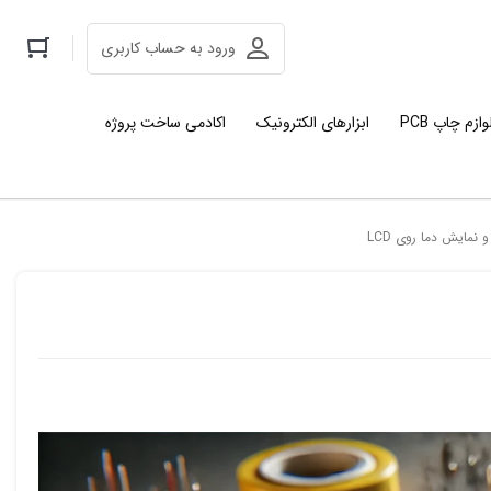
ورود به حساب کاربری
وازم چاپ PCB
ابزارهای الکترونیک
اکادمی ساخت پروژه