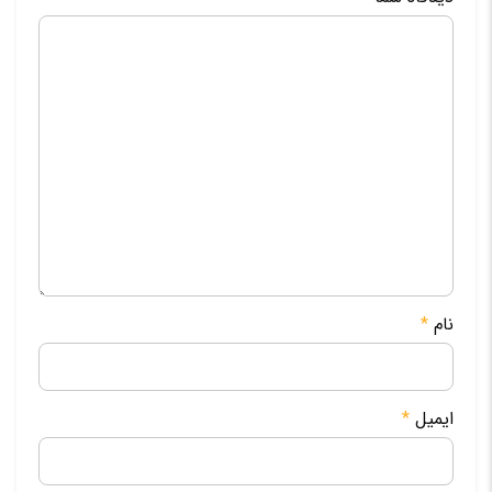
نام
*
ایمیل
*