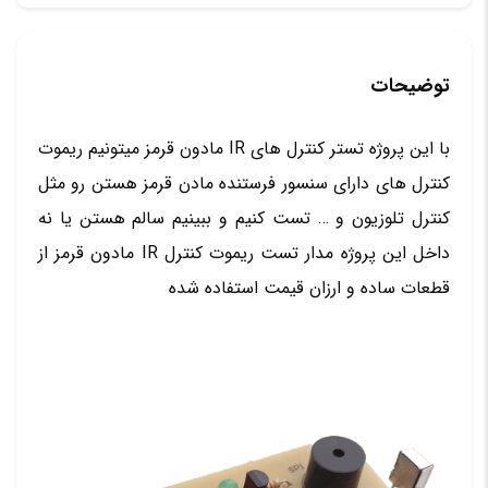
توضیحات
با این پروژه تستر کنترل های IR مادون قرمز میتونیم ریموت
کنترل های دارای سنسور فرستنده مادن قرمز هستن رو مثل
کنترل تلوزیون و … تست کنیم و ببینیم سالم هستن یا نه
داخل این پروژه مدار تست ریموت کنترل IR مادون قرمز از
قطعات ساده و ارزان قیمت استفاده شده