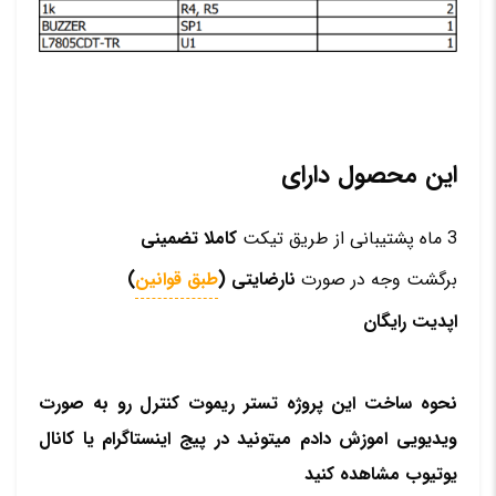
این محصول دارای
3 ماه پشتیبانی از طریق تیکت
کاملا تضمینی
برگشت وجه در صورت
نارضایتی (
طبق قوانین
)
اپدیت رایگان
نحوه ساخت این پروژه تستر ریموت کنترل رو به صورت
ویدیویی اموزش دادم میتونید در پیج اینستاگرام یا کانال
یوتیوب مشاهده کنید