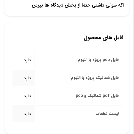
اگه سوالی داشتی حتما از بخش دیدگاه ها بپرس
فایل های محصول
دارد
فایل pcb پروژه با التیوم
دارد
فایل شماتیک پروژه با التیوم
دارد
فایل pdf شماتیک و pcb
دارد
لیست قطعات