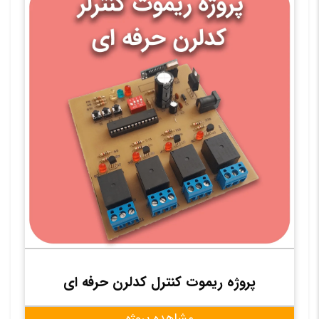
پروژه ریموت کنترل کدلرن حرفه ای
مشاهده پروژه