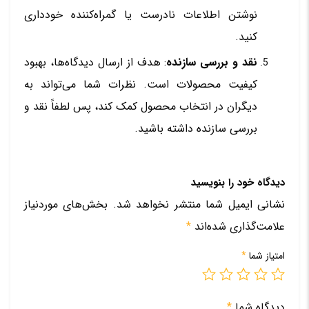
نوشتن اطلاعات نادرست یا گمراه‌کننده خودداری
کنید.
نقد و بررسی سازنده
: هدف از ارسال دیدگاه‌ها، بهبود
کیفیت محصولات است. نظرات شما می‌تواند به
دیگران در انتخاب محصول کمک کند، پس لطفاً نقد و
بررسی سازنده داشته باشید.
دیدگاه خود را بنویسید
نشانی ایمیل شما منتشر نخواهد شد.
بخش‌های موردنیاز
علامت‌گذاری شده‌اند
*
امتیاز شما
*
دیدگاه شما
*