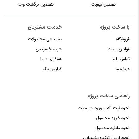
تضمین کیفیت
تنضمین برگشت وجه
با ساخت پروژه
خدمات مشتریان
فروشگاه
پشتیبانی محصولات
قوانین سایت
حریم خصوصی
تماس با ما
همکاری با ما
درباره ما
گزارش باگ
راهنمای‌‌ ساخت‌ پروژه
نحوه‌ ثبت‌ نام و ورود در سایت
نحوه خرید محصول
نحوه دانلود محصول
نحوه‌ ارسال‌ تیکت‌ پشتیبانی