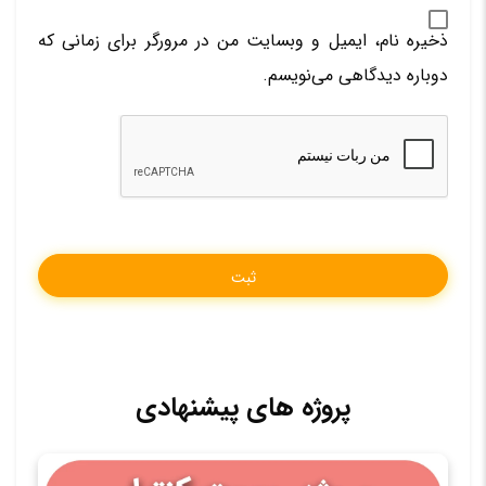
ذخیره نام، ایمیل و وبسایت من در مرورگر برای زمانی که
دوباره دیدگاهی می‌نویسم.
پروژه های پیشنهادی