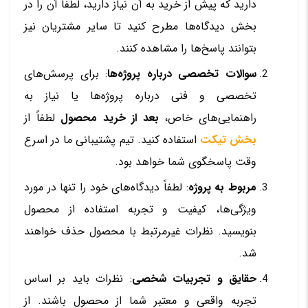
دارید که پیش از خرید به آن نیاز دارید، لطفاً آن را در
بخش دیدگاه‌ها مطرح کنید تا سایر مشتریان نیز
بتوانند پاسخ‌ها را مشاهده کنند.
سوالات تخصصی درباره پروژه‌ها
: برای پرسش‌های
تخصصی و فنی درباره پروژه‌ها یا نیاز به
راهنمایی‌های خاص،
بعد از خرید محصول
لطفاً از
بخش تیکت
استفاده کنید. تیم پشتیبانی ما در اسرع
وقت پاسخگوی شما خواهد بود.
مربوط به پروژه
: لطفاً دیدگاه‌های خود را تنها در مورد
ویژگی‌ها، کیفیت و تجربه استفاده از محصول
بنویسید. نظرات غیرمرتبط با محصول حذف خواهند
شد.
حقایق و تجربیات شخصی
: نظرات باید بر اساس
تجربه واقعی و معتبر شما از محصول باشند. از