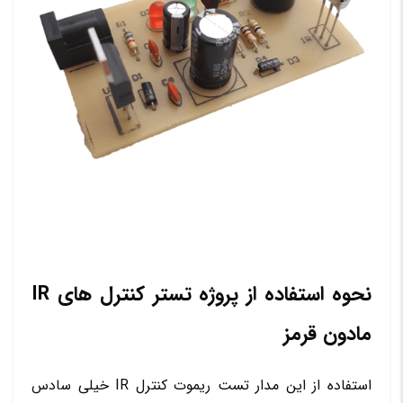
نحوه استفاده از پروژه تستر کنترل های IR
مادون قرمز
استفاده از این مدار تست ریموت کنترل IR خیلی سادس