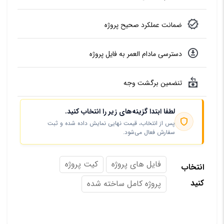
ضمانت عملکرد صحیح پروژه
دسترسی مادام العمر به فایل پروژه
تنضمین برگشت وجه
لطفا ابتدا گزینه‌های زیر را انتخاب کنید.
پس از انتخاب، قیمت نهایی نمایش داده شده و ثبت
سفارش فعال می‌شود.
فایل های پروژه
کیت پروژه
انتخاب
کنید
پروژه کامل ساخته شده