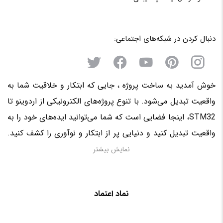
دنبال کردن در شبکه‌های اجتماعی:
خوش آمدید به ساخت پروژه ، جایی که ابتکار و خلاقیت شما به
واقعیت تبدیل می‌شود. با تنوع پروژه‌های الکترونیکی از اردوینو تا
STM32، اینجا فضایی است که شما می‌توانید ایده‌های خود را به
واقعیت تبدیل کنید و دنیایی پر از ابتکار و نوآوری را کشف کنید.
منتظر حضور فعال شما در این سرزمین الکترونیکی هستیم!
نمایش بیشتر
نماد اعتماد