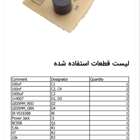
لیست قطعات استفاده شده