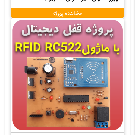
مشاهده پروژه