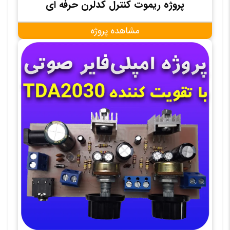
پروژه ریموت کنترل کدلرن حرفه ای
مشاهده پروژه