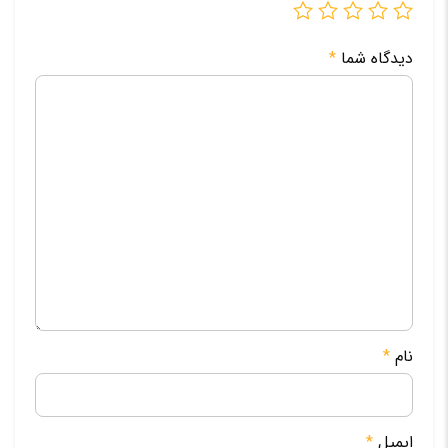
دیدگاه شما
*
نام
*
ایمیل
*