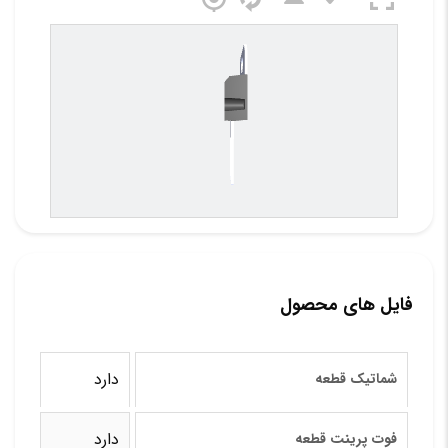
فایل های محصول
دارد
شماتیک قطعه
دارد
فوت پرینت قطعه