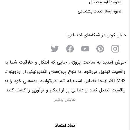
نحوه دانلود محصول
نحوه‌ ارسال‌ تیکت‌ پشتیبانی
دنبال کردن در شبکه‌های اجتماعی:
خوش آمدید به ساخت پروژه ، جایی که ابتکار و خلاقیت شما به
واقعیت تبدیل می‌شود. با تنوع پروژه‌های الکترونیکی از اردوینو تا
STM32، اینجا فضایی است که شما می‌توانید ایده‌های خود را به
واقعیت تبدیل کنید و دنیایی پر از ابتکار و نوآوری را کشف کنید.
منتظر حضور فعال شما در این سرزمین الکترونیکی هستیم!
نمایش بیشتر
نماد اعتماد