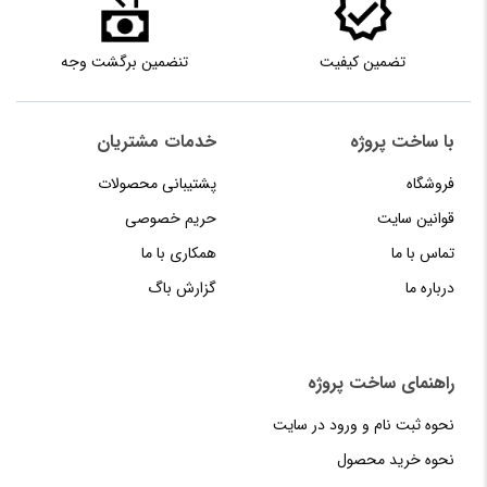
تضمین کیفیت
تنضمین برگشت وجه
با ساخت پروژه
خدمات مشتریان
فروشگاه
پشتیبانی محصولات
قوانین سایت
حریم خصوصی
تماس با ما
همکاری با ما
درباره ما
گزارش باگ
راهنمای‌‌ ساخت‌ پروژه
نحوه‌ ثبت‌ نام و ورود در سایت
نحوه خرید محصول