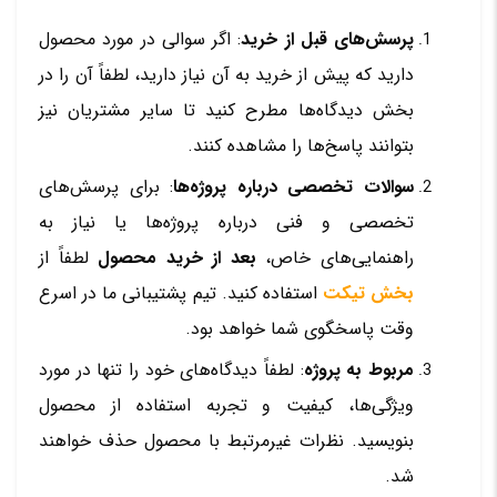
پرسش‌های قبل از خرید
: اگر سوالی در مورد محصول
دارید که پیش از خرید به آن نیاز دارید، لطفاً آن را در
بخش دیدگاه‌ها مطرح کنید تا سایر مشتریان نیز
بتوانند پاسخ‌ها را مشاهده کنند.
سوالات تخصصی درباره پروژه‌ها
: برای پرسش‌های
تخصصی و فنی درباره پروژه‌ها یا نیاز به
راهنمایی‌های خاص،
بعد از خرید محصول
لطفاً از
بخش تیکت
استفاده کنید. تیم پشتیبانی ما در اسرع
وقت پاسخگوی شما خواهد بود.
مربوط به پروژه
: لطفاً دیدگاه‌های خود را تنها در مورد
ویژگی‌ها، کیفیت و تجربه استفاده از محصول
بنویسید. نظرات غیرمرتبط با محصول حذف خواهند
شد.