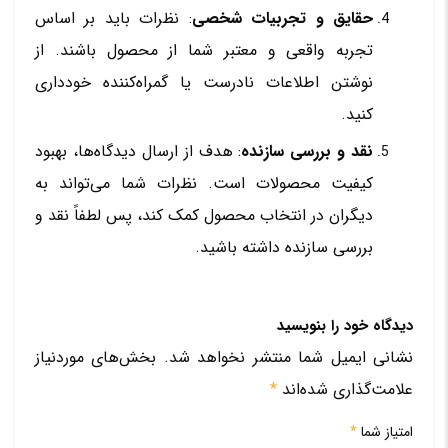
حقایق و تجربیات شخصی
: نظرات باید بر اساس
تجربه واقعی و معتبر شما از محصول باشند. از
نوشتن اطلاعات نادرست یا گمراه‌کننده خودداری
کنید.
نقد و بررسی سازنده
: هدف از ارسال دیدگاه‌ها، بهبود
کیفیت محصولات است. نظرات شما می‌تواند به
دیگران در انتخاب محصول کمک کند، پس لطفاً نقد و
بررسی سازنده داشته باشید.
دیدگاه خود را بنویسید
نشانی ایمیل شما منتشر نخواهد شد.
بخش‌های موردنیاز
علامت‌گذاری شده‌اند
*
امتیاز شما
*