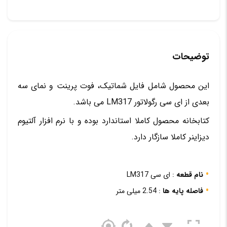
توضیحات
این محصول شامل فایل شماتیک، فوت پرینت و نمای سه
بعدی از ای سی رگولاتور LM317 می باشد.
کتابخانه محصول کاملا استاندارد بوده و با نرم افزار آلتیوم
دیزاینر کاملا سازگار دارد.
نام قطعه
: ای سی LM317
فاصله پایه ها
: 2.54 میلی متر