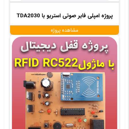
پروژه امپلی فایر صوتی استریو با TDA2030
مشاهده پروژه