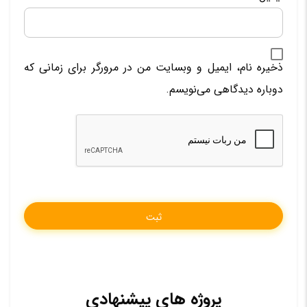
ذخیره نام، ایمیل و وبسایت من در مرورگر برای زمانی که
دوباره دیدگاهی می‌نویسم.
پروژه های پیشنهادی