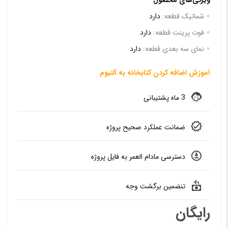
امتیازدهی
مشتری
شماتیک قطعه:
دارد
فوت پرینت قطعه:
دارد
نمای سه بعدی قطعه:
دارد
آموزش اضافه کردن کتابخانه به آلتیوم
3 ماه پشتیبانی
ضمانت عملکرد صحیح پروژه
دسترسی مادام العمر به فایل پروژه
تنضمین برگشت وجه
رایگان