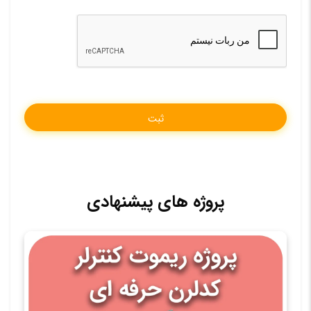
پروژه های پیشنهادی