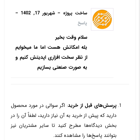
ساخت پروژه
–
شهریور 17, 1402
–
پاسخ
سلام وقت بخیر
بله امکانش هست اما ما میخوایم
از نظر سخت افزاری اپدیتش کنیم و
به صورت صنعتی بسازیم
پرسش‌های قبل از خرید
: اگر سوالی در مورد محصول
دارید که پیش از خرید به آن نیاز دارید، لطفاً آن را در
بخش دیدگاه‌ها مطرح کنید تا سایر مشتریان نیز
بتوانند پاسخ‌ها را مشاهده کنند.