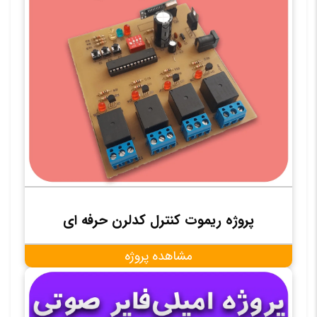
پروژه ریموت کنترل کدلرن حرفه ای
مشاهده پروژه