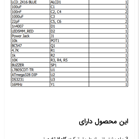
این محصول دارای