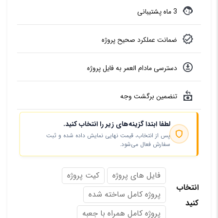
3 ماه پشتیبانی
ضمانت عملکرد صحیح پروژه
دسترسی مادام العمر به فایل پروژه
تنضمین برگشت وجه
لطفا ابتدا گزینه‌های زیر را انتخاب کنید.
پس از انتخاب، قیمت نهایی نمایش داده شده و ثبت
سفارش فعال می‌شود.
فایل های پروژه
کیت پروژه
انتخاب
پروژه کامل ساخته شده
کنید
پروژه کامل همراه با جعبه