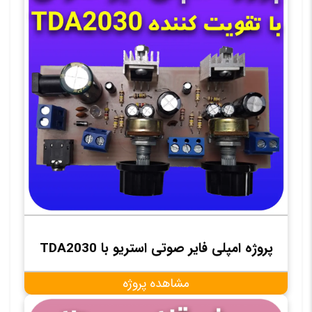
پروژه امپلی فایر صوتی استریو با TDA2030
مشاهده پروژه