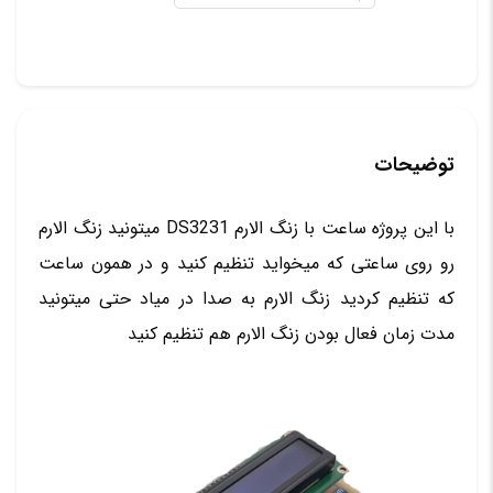
توضیحات
با این پروژه ساعت با زنگ الارم DS3231 میتونید زنگ الارم
رو روی ساعتی که میخواید تنظیم کنید و در همون ساعت
که تنظیم کردید زنگ الارم به صدا در میاد حتی میتونید
مدت زمان فعال بودن زنگ الارم هم تنظیم کنید