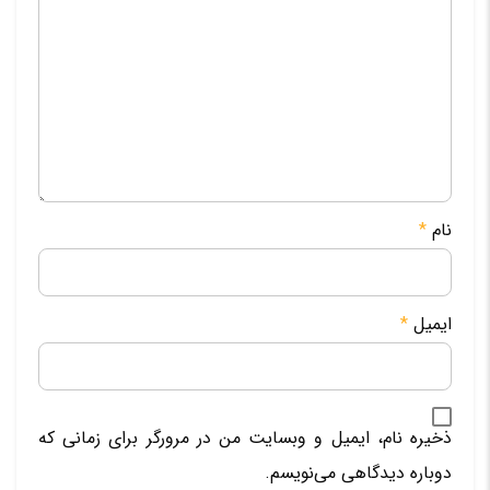
نام
*
ایمیل
*
ذخیره نام، ایمیل و وبسایت من در مرورگر برای زمانی که
دوباره دیدگاهی می‌نویسم.