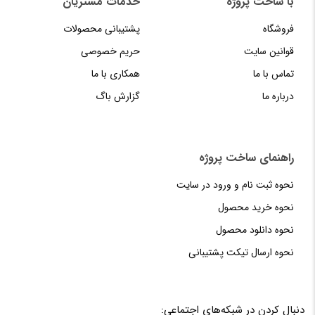
با ساخت پروژه
خدمات مشتریان
فروشگاه
پشتیبانی محصولات
قوانین سایت
حریم خصوصی
تماس با ما
همکاری با ما
درباره ما
گزارش باگ
راهنمای‌‌ ساخت‌ پروژه
نحوه‌ ثبت‌ نام و ورود در سایت
نحوه خرید محصول
نحوه دانلود محصول
نحوه‌ ارسال‌ تیکت‌ پشتیبانی
دنبال کردن در شبکه‌های اجتماعی: