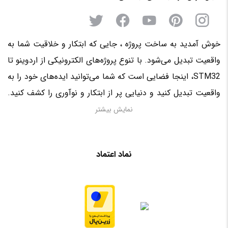
خوش آمدید به ساخت پروژه ، جایی که ابتکار و خلاقیت شما به
واقعیت تبدیل می‌شود. با تنوع پروژه‌های الکترونیکی از اردوینو تا
STM32، اینجا فضایی است که شما می‌توانید ایده‌های خود را به
واقعیت تبدیل کنید و دنیایی پر از ابتکار و نوآوری را کشف کنید.
منتظر حضور فعال شما در این سرزمین الکترونیکی هستیم!
نمایش بیشتر
نماد اعتماد