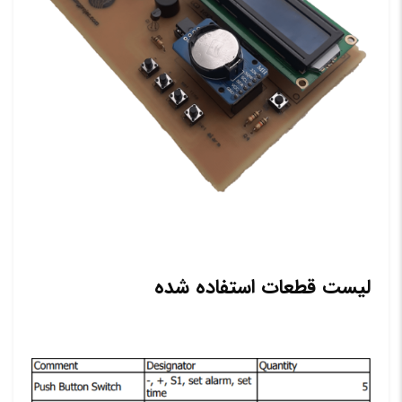
لیست قطعات استفاده شده