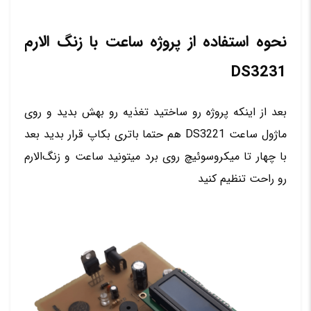
نحوه استفاده از پروژه ساعت با زنگ الارم
DS3231
بعد از اینکه پروژه رو ساختید تغذیه رو بهش بدید و روی
ماژول ساعت DS3221 هم حتما باتری بکاپ قرار بدید بعد
با چهار تا میکروسوئیچ روی برد میتونید ساعت و زنگ‌الارم
رو راحت تنظیم کنید