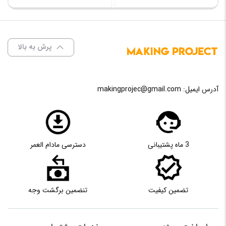
پرش به بالا
آدرس ایمیل:
makingprojec@gmail.com
3 ماه پشتیبانی
دسترسی مادام العمر
تضمین کیفیت
تنضمین برگشت وجه