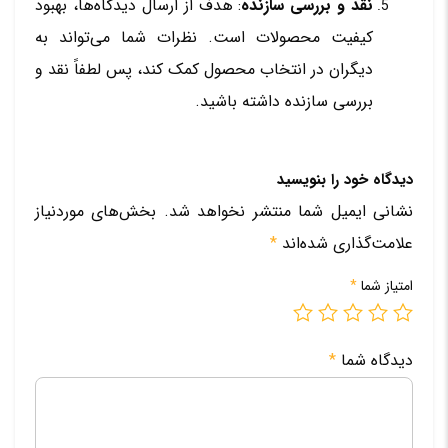
نقد و بررسی سازنده
: هدف از ارسال دیدگاه‌ها، بهبود
کیفیت محصولات است. نظرات شما می‌تواند به
دیگران در انتخاب محصول کمک کند، پس لطفاً نقد و
بررسی سازنده داشته باشید.
دیدگاه خود را بنویسید
نشانی ایمیل شما منتشر نخواهد شد.
بخش‌های موردنیاز
علامت‌گذاری شده‌اند
*
امتیاز شما
*
دیدگاه شما
*