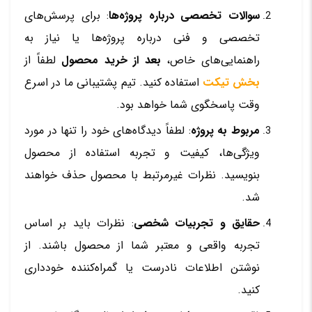
سوالات تخصصی درباره پروژه‌ها
: برای پرسش‌های
تخصصی و فنی درباره پروژه‌ها یا نیاز به
راهنمایی‌های خاص،
بعد از خرید محصول
لطفاً از
بخش تیکت
استفاده کنید. تیم پشتیبانی ما در اسرع
وقت پاسخگوی شما خواهد بود.
مربوط به پروژه
: لطفاً دیدگاه‌های خود را تنها در مورد
ویژگی‌ها، کیفیت و تجربه استفاده از محصول
بنویسید. نظرات غیرمرتبط با محصول حذف خواهند
شد.
حقایق و تجربیات شخصی
: نظرات باید بر اساس
تجربه واقعی و معتبر شما از محصول باشند. از
نوشتن اطلاعات نادرست یا گمراه‌کننده خودداری
کنید.