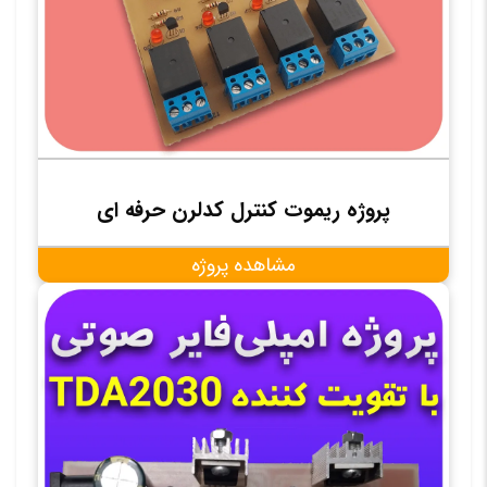
پروژه ریموت کنترل کدلرن حرفه ای
مشاهده پروژه