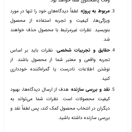
وقت پاسخگوی شما خواهد بود.
مربوط به پروژه
: لطفاً دیدگاه‌های خود را تنها در مورد
ویژگی‌ها، کیفیت و تجربه استفاده از محصول
بنویسید. نظرات غیرمرتبط با محصول حذف خواهند
شد.
حقایق و تجربیات شخصی
: نظرات باید بر اساس
تجربه واقعی و معتبر شما از محصول باشند. از
نوشتن اطلاعات نادرست یا گمراه‌کننده خودداری
کنید.
نقد و بررسی سازنده
: هدف از ارسال دیدگاه‌ها، بهبود
کیفیت محصولات است. نظرات شما می‌تواند به
دیگران در انتخاب محصول کمک کند، پس لطفاً نقد و
بررسی سازنده داشته باشید.