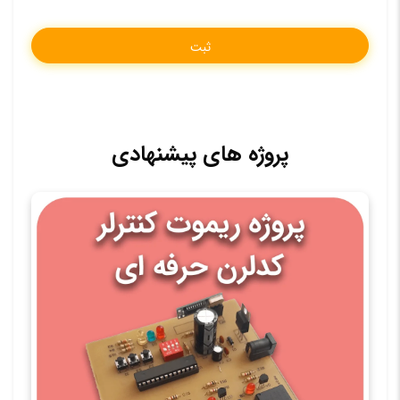
پروژه های پیشنهادی