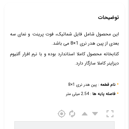
توضیحات
این محصول شامل فایل شماتیک، فوت پرینت و نمای سه
بعدی از پین هدر نری 1×8 می باشد.
کتابخانه محصول کاملا استاندارد بوده و با نرم افزار آلتیوم
دیزاینر کاملا سازگار دارد.
نام قطعه
: پین هدر نری 1×8
فاصله پایه ها
: 2.54 میلی متر