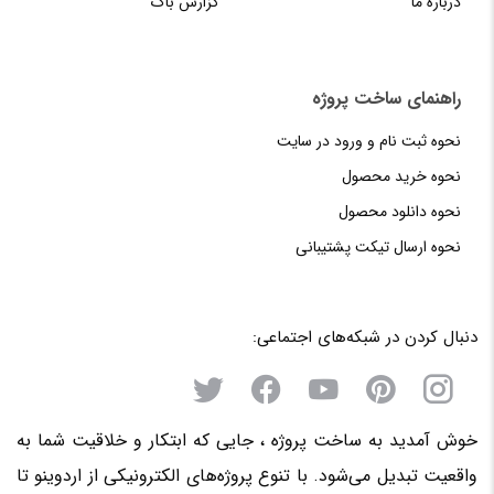
درباره ما
گزارش باگ
راهنمای‌‌ ساخت‌ پروژه
نحوه‌ ثبت‌ نام و ورود در سایت
نحوه خرید محصول
نحوه دانلود محصول
نحوه‌ ارسال‌ تیکت‌ پشتیبانی
دنبال کردن در شبکه‌های اجتماعی:
خوش آمدید به ساخت پروژه ، جایی که ابتکار و خلاقیت شما به
واقعیت تبدیل می‌شود. با تنوع پروژه‌های الکترونیکی از اردوینو تا