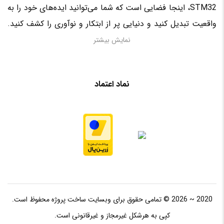
STM32، اینجا فضایی است که شما می‌توانید ایده‌های خود را به
واقعیت تبدیل کنید و دنیایی پر از ابتکار و نوآوری را کشف کنید.
منتظر حضور فعال شما در این سرزمین الکترونیکی هستیم!
نمایش بیشتر
نماد اعتماد
2020 ~ 2026 © تمامی حقوق برای وبسایت ساخت پروژه محفوظ است.
کپی به هرشکل غیرمجاز و غیرقانونی است.