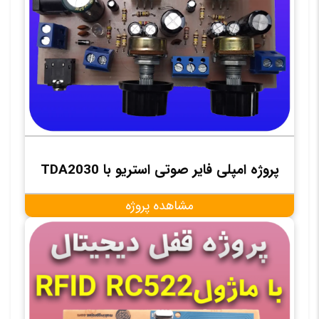
پروژه امپلی فایر صوتی استریو با TDA2030
مشاهده پروژه