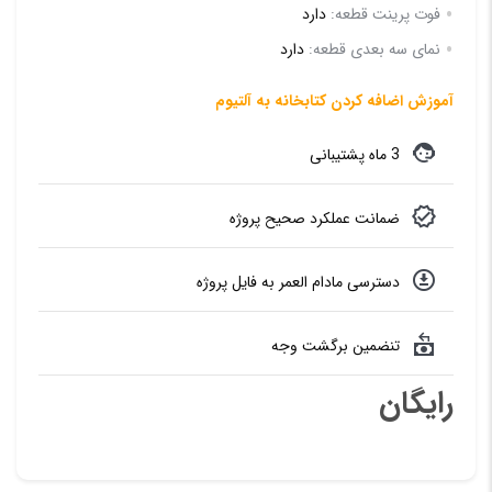
فوت پرینت قطعه:
دارد
نمای سه بعدی قطعه:
دارد
آموزش اضافه کردن کتابخانه به آلتیوم
3 ماه پشتیبانی
ضمانت عملکرد صحیح پروژه
دسترسی مادام العمر به فایل پروژه
تنضمین برگشت وجه
رایگان