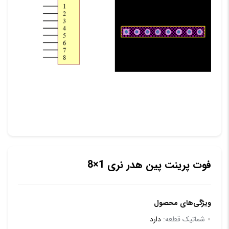
فوت پرینت پین هدر نری 1×8
ویژگی‌های محصول
شماتیک قطعه:
دارد