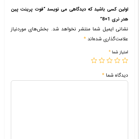
اولین کسی باشید که دیدگاهی می نویسد “فوت پرینت پین
هدر نری 1×8”
نشانی ایمیل شما منتشر نخواهد شد.
بخش‌های موردنیاز
علامت‌گذاری شده‌اند
*
امتیاز شما
*
دیدگاه شما
*