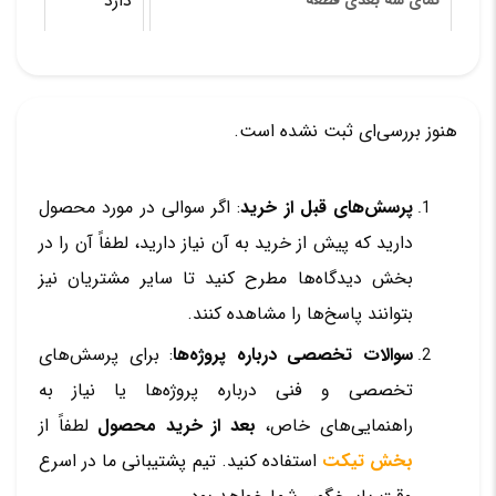
دارد
نمای سه بعدی قطعه
هنوز بررسی‌ای ثبت نشده است.
پرسش‌های قبل از خرید
: اگر سوالی در مورد محصول
دارید که پیش از خرید به آن نیاز دارید، لطفاً آن را در
بخش دیدگاه‌ها مطرح کنید تا سایر مشتریان نیز
بتوانند پاسخ‌ها را مشاهده کنند.
سوالات تخصصی درباره پروژه‌ها
: برای پرسش‌های
تخصصی و فنی درباره پروژه‌ها یا نیاز به
راهنمایی‌های خاص،
بعد از خرید محصول
لطفاً از
بخش تیکت
استفاده کنید. تیم پشتیبانی ما در اسرع