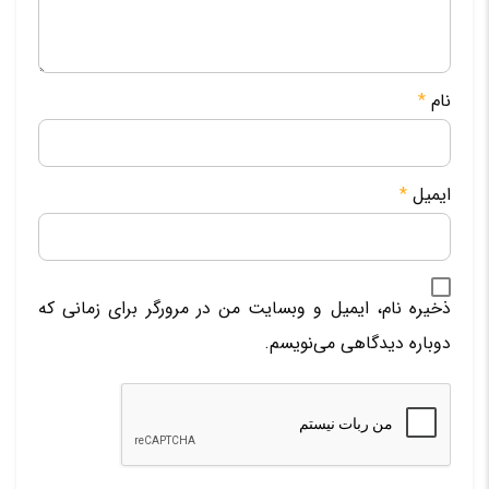
نام
*
ایمیل
*
ذخیره نام، ایمیل و وبسایت من در مرورگر برای زمانی که
دوباره دیدگاهی می‌نویسم.