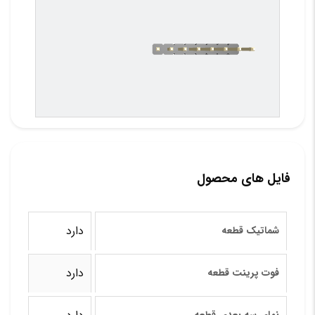
فایل های محصول
دارد
شماتیک قطعه
دارد
فوت پرینت قطعه