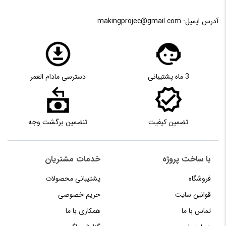
آدرس ایمیل:
makingprojec@gmail.com
3 ماه پشتیبانی
دسترسی مادام العمر
تضمین کیفیت
تنضمین برگشت وجه
با ساخت پروژه
خدمات مشتریان
فروشگاه
پشتیبانی محصولات
قوانین سایت
حریم خصوصی
تماس با ما
همکاری با ما