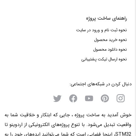
راهنمای‌‌ ساخت‌ پروژه
نحوه‌ ثبت‌ نام و ورود در سایت
نحوه خرید محصول
نحوه دانلود محصول
نحوه‌ ارسال‌ تیکت‌ پشتیبانی
دنبال کردن در شبکه‌های اجتماعی:
خوش آمدید به ساخت پروژه ، جایی که ابتکار و خلاقیت شما به
واقعیت تبدیل می‌شود. با تنوع پروژه‌های الکترونیکی از اردوینو تا
STM32، اینجا فضایی است که شما می‌توانید ایده‌های خود را به