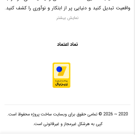
واقعیت تبدیل کنید و دنیایی پر از ابتکار و نوآوری را کشف کنید.
منتظر حضور فعال شما در این سرزمین الکترونیکی هستیم!
نمایش بیشتر
نماد اعتماد
2020 ~ 2026 © تمامی حقوق برای وبسایت ساخت پروژه محفوظ است.
کپی به هرشکل غیرمجاز و غیرقانونی است.