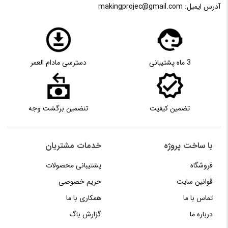
آدرس ایمیل:
makingprojec@gmail.com
3 ماه پشتیبانی
دسترسی مادام العمر
تضمین کیفیت
تنضمین برگشت وجه
با ساخت پروژه
خدمات مشتریان
فروشگاه
پشتیبانی محصولات
قوانین سایت
حریم خصوصی
تماس با ما
همکاری با ما
درباره ما
گزارش باگ