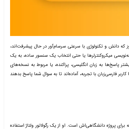
وز که دانش و تکنولوژی با سرعتی سرسام‌آور در حال پیشرفت‌اند،
‌نویسی میکروکنترلرها یا حتی انتخاب یک سنسور ساده، به یک
تر پاسخ‌ها به زبان انگلیسی، پراکنده، یا مربوط به نسخه‌های
اربر فارسی‌زبان با تجربه، آماده‌اند تا به سوال شما پاسخ بدهند
ای پروژه دانشگاهی‌اش است. او از یک رگولاتور ولتاژ استفاده