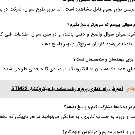
نجمن برای عموم قابل مشاهده است. اما برای طرح سوال، شرکت در بحث
 سوالی بپرسم که سریع‌تر پاسخ بگیرم؟
شود عنوان سوال واضح و دقیق باشد، و در متن سوال اطلاعات فنی کاف
ن باعث می‌شود کاربران سریع‌تر و بهتر پاسخ دهند.
ط برای مهندسان و متخصصان است؟
رای همه علاقه‌مندان به الکترونیک، از مبتدی تا حرفه‌ای طراحی شده. بسی
هادی
آموزش راه‌ اندازی پروژه ربات ساده با میکروکنترلر STM32
م در بحث‌ها مشارکت کنم و پاسخ بدهم؟
و ورود به حساب کاربری، به سادگی می‌توانید در هر تاپیکی که تخصص
ایل یا تصویر مدارم را در انجمن آپلود کنم؟