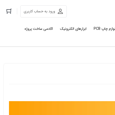
ورود به حساب کاربری
وازم چاپ PCB
ابزارهای الکترونیک
اکادمی ساخت پروژه