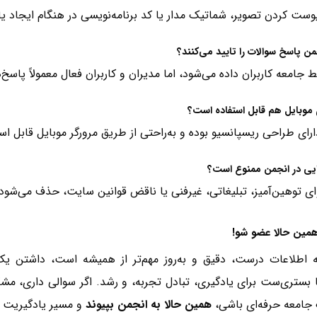
یوست کردن تصویر، شماتیک مدار یا کد برنامه‌نویسی در هنگام ایجاد 
من پاسخ سوالات را تایید می‌کنند؟
 جامعه کاربران داده می‌شود، اما مدیران و کاربران فعال معمولاً پاسخ‌
 موبایل هم قابل استفاده است؟
ارای طراحی ریسپانسیو بوده و به‌راحتی از طریق مرورگر موبایل قابل ا
یی در انجمن ممنوع است؟
ی توهین‌آمیز، تبلیغاتی، غیرفنی یا ناقض قوانین سایت، حذف می‌شود.
همین حالا عضو شو!
که اطلاعات درست، دقیق و به‌روز مهم‌تر از همیشه است، داشتن
 بستری‌ست برای یادگیری، تبادل تجربه، و رشد. اگر سوالی داری، مشک
جامعه حرفه‌ای باشی،
همین حالا به انجمن بپیوند
و مسیر یادگیریت ر