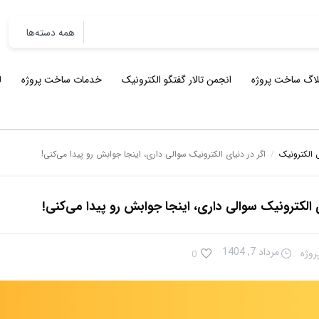
لاگ ساخت پروژه
انجمن تالار گفتگو الکترونیک
خدمات ساخت پروژه
ل
 الکترونیک
/
اگر در دنیای الکترونیک سوالی داری، اینجا جوابش رو پیدا می‌کنی!
ی الکترونیک سوالی داری، اینجا جوابش رو پیدا می‌کنی!
مرداد 7, 1404
وژه
0