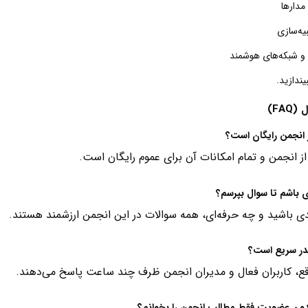
مدارها
بیه‌سازی
ا و شبکه‌های هوشمند
یندازید.
FAQ)
 انجمن رایگان است؟
 از انجمن و تمام امکانات آن برای عموم رایگان است.
ای باشم تا سوال بپرسم؟
ی باشید و چه حرفه‌ای، همه سوالات در این انجمن ارزشمند هستند.
در سریع است؟
قع، کاربران فعال و مدیران انجمن ظرف چند ساعت پاسخ می‌دهند.
بدون عضویت فقط مطالب انجمن را بخوانم؟