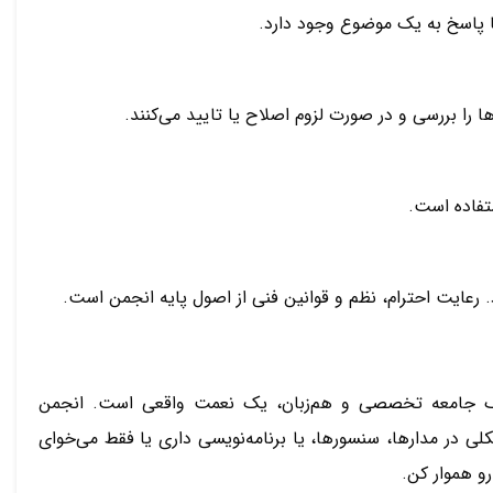
یا پاسخ به یک موضوع وجود دارد.
ها را بررسی و در صورت لزوم اصلاح یا تایید می‌کنند.
ستفاده است.
 رعایت احترام، نظم و قوانین فنی از اصول پایه انجمن است.
 یک جامعه تخصصی و هم‌زبان، یک نعمت واقعی است. انجمن
لی در مدارها، سنسورها، یا برنامه‌نویسی داری یا فقط می‌خوای
و هموار کن.