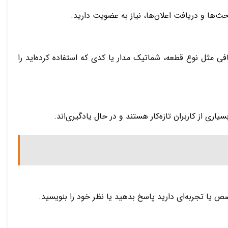
‌ها و دریافت اعلان‌ها، نیاز به عضویت دارید.
ی مثل نوع قطعه، شماتیک مدار یا کدی که استفاده کرده‌اید را
اری از کاربران تازه‌کار هستند و در حال یادگیری‌اند.
 یا تجربه‌ای دارید پاسخ بدهید یا نظر خود را بنویسید.