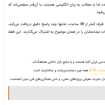
د اما یا مطالب به زبان انگلیسی هستند، یا آن‌قدر سطحی‌اند که
‌شود.
می‌شود، سوالش را با جزئیات مطرح می‌کند، و ظرف کمتر از 48 ساعت، نه‌تنها چند پاسخ دقیق دریافت می‌کند،
ات مشابه‌شان را در همان موضوع به اشتراک می‌گذارند. این فقط
 ایران آشنا هستند و با منابع بازار داخلی هماهنگ‌اند.
اخت PCB
، همه چیز دسته‌بندی‌شده و ساختارمند است.
دل تجربه، معرفی پروژه‌های عملی، و حتی همکاری‌های فنی میان اعضاست.