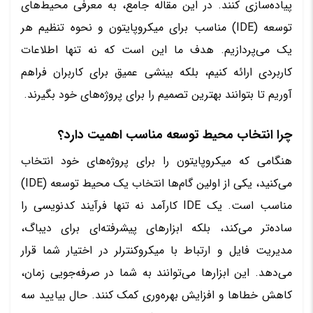
پیاده‌سازی کنند. در این مقاله جامع، به معرفی محیط‌های
توسعه (IDE) مناسب برای میکروپایتون و نحوه تنظیم هر
یک می‌پردازیم. هدف ما این است که نه تنها اطلاعات
کاربردی ارائه کنیم، بلکه بینشی عمیق برای کاربران فراهم
آوریم تا بتوانند بهترین تصمیم را برای پروژه‌های خود بگیرند.
چرا انتخاب محیط توسعه مناسب اهمیت دارد؟
هنگامی که میکروپایتون را برای پروژه‌های خود انتخاب
می‌کنید، یکی از اولین گام‌ها انتخاب یک محیط توسعه (IDE)
مناسب است. یک IDE کارآمد نه تنها فرآیند کدنویسی را
ساده‌تر می‌کند، بلکه ابزارهای پیشرفته‌ای برای دیباگ،
مدیریت فایل و ارتباط با میکروکنترلر در اختیار شما قرار
می‌دهد. این ابزارها می‌توانند به شما در صرفه‌جویی زمان،
کاهش خطاها و افزایش بهره‌وری کمک کنند. حال بیایید سه