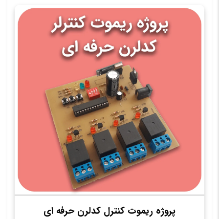
پروژه ریموت کنترل کدلرن حرفه ای