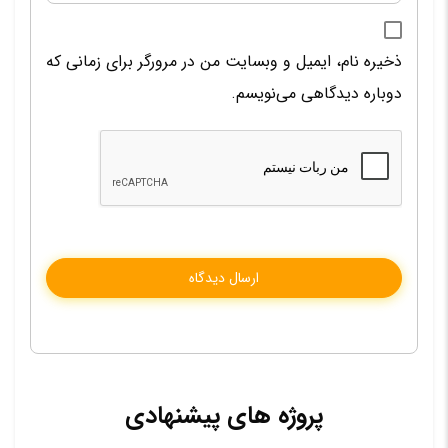
ذخیره نام، ایمیل و وبسایت من در مرورگر برای زمانی که
دوباره دیدگاهی می‌نویسم.
پروژه های پیشنهادی