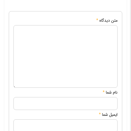
متن دیدگاه
*
نام شما
*
ایمیل شما
*