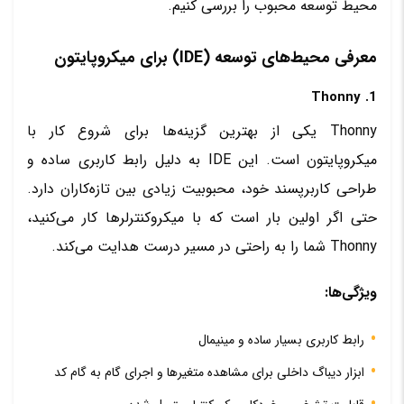
محیط توسعه محبوب را بررسی کنیم.
معرفی محیط‌های توسعه (IDE) برای میکروپایتون
1. Thonny
Thonny یکی از بهترین گزینه‌ها برای شروع کار با
میکروپایتون است. این IDE به دلیل رابط کاربری ساده و
طراحی کاربرپسند خود، محبوبیت زیادی بین تازه‌کاران دارد.
حتی اگر اولین بار است که با میکروکنترلرها کار می‌کنید،
Thonny شما را به راحتی در مسیر درست هدایت می‌کند.
ویژگی‌ها:
رابط کاربری بسیار ساده و مینیمال
ابزار دیباگ داخلی برای مشاهده متغیرها و اجرای گام به گام کد