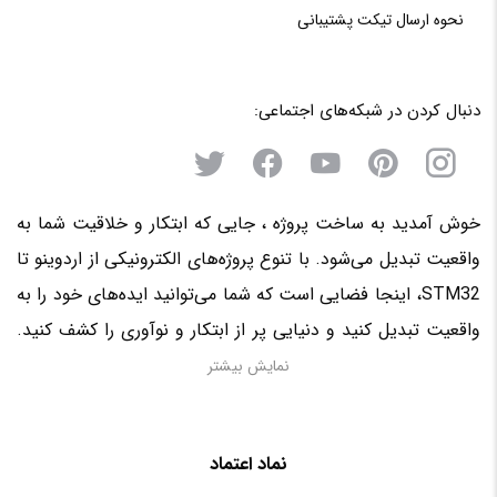
نحوه‌ ارسال‌ تیکت‌ پشتیبانی
دنبال کردن در شبکه‌های اجتماعی:
خوش آمدید به ساخت پروژه ، جایی که ابتکار و خلاقیت شما به
واقعیت تبدیل می‌شود. با تنوع پروژه‌های الکترونیکی از اردوینو تا
STM32، اینجا فضایی است که شما می‌توانید ایده‌های خود را به
واقعیت تبدیل کنید و دنیایی پر از ابتکار و نوآوری را کشف کنید.
منتظر حضور فعال شما در این سرزمین الکترونیکی هستیم!
نمایش بیشتر
نماد اعتماد