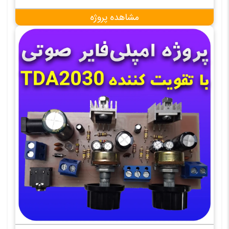
مشاهده پروژه