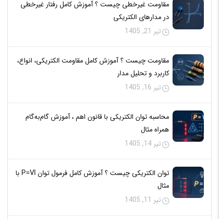
مقاومت غیرخطی چیست ؟ آموزش کامل رفتار غیرخطی
در مدارهای الکتریکی
تیر 21, 1405
مقاومت چیست ؟ آموزش کامل مقاومت الکتریکی، انواع،
کاربرد و تحلیل مدار
تیر 16, 1405
محاسبه توان الکتریکی با قانون اهم ، آموزش گام‌به‌گام
همراه مثال
تیر 14, 1405
توان الکتریکی چیست ؟ آموزش کامل فرمول توان P=VI با
مثال
تیر 11, 1405