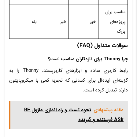
مناسب برای
پروژه‌های
خیر
خیر
بله
بزرگ
سوالات متداول (FAQ)
چرا Thonny برای تازه‌کاران مناسب است؟
رابط کاربری ساده و ابزارهای کاربرپسند، Thonny را به
گزینه‌ای ایده‌آل برای کسانی که تجربه کمی با میکروپایتون
دارند تبدیل کرده است.
مقاله پیشنهادی
نحوه تست و راه اندازی ماژول RF
ASk فرستنده و گیرنده