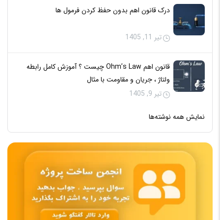
درک قانون اهم بدون حفظ کردن فرمول‌ ها
تیر 11, 1405
قانون اهم Ohm’s Law چیست ؟ آموزش کامل رابطه
ولتاژ ، جریان و مقاومت با مثال
تیر 9, 1405
نمایش همه نوشته‌ها