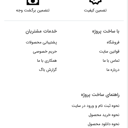
تضمین کیفیت
تنضمین برگشت وجه
با ساخت پروژه
خدمات مشتریان
فروشگاه
پشتیبانی محصولات
قوانین سایت
حریم خصوصی
تماس با ما
همکاری با ما
درباره ما
گزارش باگ
راهنمای‌‌ ساخت‌ پروژه
نحوه‌ ثبت‌ نام و ورود در سایت
نحوه خرید محصول
نحوه دانلود محصول