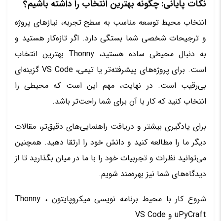
نکات پایانی: چگونه بهترین انتخاب را داشته باشیم؟
انتخاب محیط توسعه مناسب به سطح تجربه، نیازهای پروژه
و ترجیحات شخصی شما بستگی دارد. اگر تازه‌کار هستید و
به دنبال محیطی ساده هستید، Thonny بهترین انتخاب
است. برای پروژه‌های پیشرفته‌تر یا تیمی، VS Code گزینه‌ای
بی‌رقیب است. در نهایت، مهم این است که محیطی را
انتخاب کنید که کار با آن برای شما راحت‌تر باشد.
برای یادگیری بیشتر و دریافت راهنمایی‌های دقیق‌تر، مقالات
دیگر ما را مطالعه کنید و دانش خود را ارتقا دهید. همچنین
می‌توانید نظرات و تجربیات خود را با ما در میان بگذارید تا از
دیدگاه‌های شما نیز بهره‌مند شویم.
شروع کار با محیط برنامه‌ نویسی میکروپایتون Thonny ،
uPyCraft و VS Code