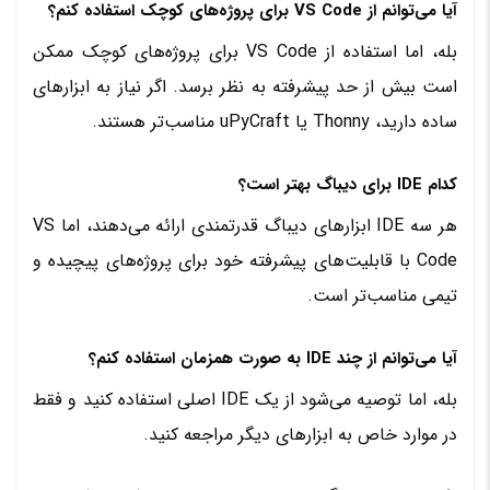
آیا می‌توانم از VS Code برای پروژه‌های کوچک استفاده کنم؟
بله، اما استفاده از VS Code برای پروژه‌های کوچک ممکن
است بیش از حد پیشرفته به نظر برسد. اگر نیاز به ابزارهای
ساده دارید، Thonny یا uPyCraft مناسب‌تر هستند.
کدام IDE برای دیباگ بهتر است؟
هر سه IDE ابزارهای دیباگ قدرتمندی ارائه می‌دهند، اما VS
Code با قابلیت‌های پیشرفته خود برای پروژه‌های پیچیده و
تیمی مناسب‌تر است.
آیا می‌توانم از چند IDE به صورت همزمان استفاده کنم؟
بله، اما توصیه می‌شود از یک IDE اصلی استفاده کنید و فقط
در موارد خاص به ابزارهای دیگر مراجعه کنید.