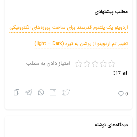
مطلب پیشنهادی
اردوینو یک پلتفرم قدرتمند برای ساخت پروژه‌های الکترونیکی
تغییر تم اردوینو از روشن به تیره (light – Dark)
امتیاز دادن به مطلب
317
0
دیدگاه‌های نوشته