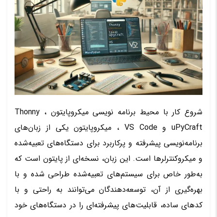
شروع کار با محیط برنامه‌ نویسی میکروپایتون Thonny ،
uPyCraft و VS Code ، میکروپایتون یکی از زبان‌های
برنامه‌نویسی پیشرفته و پرکاربرد برای دستگاه‌های تعبیه‌شده
و میکروکنترلرها است. این زبان، نسخه‌ای از پایتون است که
به‌طور خاص برای سیستم‌های تعبیه‌شده طراحی شده و با
بهره‌گیری از آن، توسعه‌دهندگان می‌توانند به راحتی و با
کدهای ساده، قابلیت‌های پیشرفته‌ای را در دستگاه‌های خود