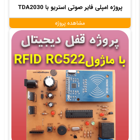
پروژه امپلی فایر صوتی استریو با TDA2030
مشاهده پروژه