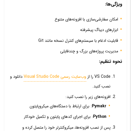
ویژگی‌ها:
امکان سفارشی‌سازی با افزونه‌های متنوع
ابزارهای دیباگ پیشرفته
قابلیت ادغام با سیستم‌های کنترل نسخه مانند Git
مدیریت پروژه‌های بزرگ و چندفایلی
نحوه تنظیم:
VS Code را از
وب‌سایت رسمی Visual Studio Code
دانلود و
نصب کنید.
افزونه‌های زیر را نصب کنید:
Pymakr
: برای ارتباط با دستگاه‌های میکروپایتون
Python
: برای اجرای کدهای پایتون و تکمیل خودکار
پس از نصب افزونه‌ها، میکروکنترلر خود را متصل کرده و