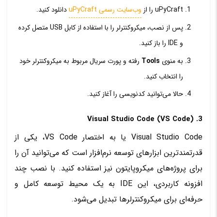
uPyCraft را از
وب‌سایت رسمی uPyCraft
دانلود کنید.
پس از نصب، میکروکنترلر را با استفاده از کابل USB متصل کرده
و IDE را باز کنید.
به منوی
Tools
رفته و پورت سریال مربوط به میکروکنترلر خود
را انتخاب کنید.
حالا می‌توانید کدنویسی را آغاز کنید.
3. Visual Studio Code (VS Code)
Visual Studio Code یا به اختصار VS Code، یکی از
قدرتمندترین ابزارهای توسعه نرم‌افزار است که می‌توانید آن را
برای پروژه‌های میکروپایتون نیز استفاده کنید. با نصب چند
افزونه کاربردی، این IDE به یک محیط توسعه کامل و
حرفه‌ای برای میکروکنترلرها تبدیل می‌شود.