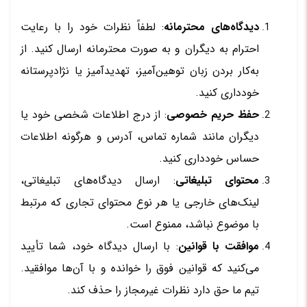
دیدگاه‌های محترمانه
: لطفاً نظرات خود را با رعایت
احترام به دیگران و به صورت محترمانه ارسال کنید. از
به‌کار بردن زبان توهین‌آمیز، تهدیدآمیز یا نژادپرستانه
خودداری کنید.
حفظ حریم خصوصی
: از درج اطلاعات شخصی خود یا
دیگران مانند شماره تماس، آدرس و هرگونه اطلاعات
حساس خودداری کنید.
محتوای تبلیغاتی
: ارسال دیدگاه‌های تبلیغاتی،
لینک‌های خارجی یا هر نوع محتوای تجاری که مرتبط
با موضوع نباشد، ممنوع است.
موافقت با قوانین
: با ارسال دیدگاه خود، شما تأیید
می‌کنید که قوانین فوق را خوانده و با آن‌ها موافقید.
تیم ما حق دارد نظرات غیرمجاز را حذف کند.