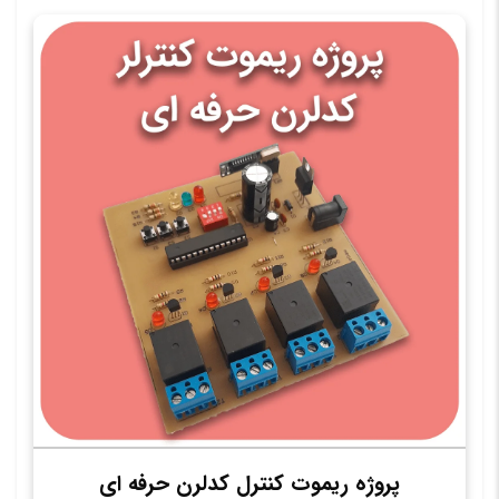
پروژه ریموت کنترل کدلرن حرفه ای