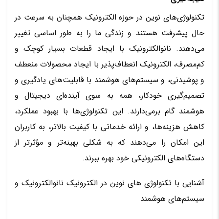
تکنولوژی‌های نوین در حوزه الکترونیک همچنان به سرعت در
حال پیشرفت هستند و زندگی ما را به طور اساسی تغییر
می‌دهند. نانوالکترونیک با ایجاد قطعات بسیار کوچک و
کم‌مصرف، الکترونیک انعطاف‌پذیر با ایجاد محصولات منعطف
و پوشیدنی، و سیستم‌های هوشمند با قابلیت‌های یادگیری و
تصمیم‌گیری خودکار، همه به سوی آینده‌ای دیجیتال و
هوشمند گام برمی‌دارند. این تکنولوژی‌ها با بهبود عملکرد،
کاهش هزینه‌ها، و ارائه خدماتی با کیفیت بالاتر، به کاربران
این امکان را می‌دهند که به شکلی بهینه‌تر و مؤثرتر از
دستگاه‌های الکترونیکی خود بهره ببرند.
آشنایی با تکنولوژی‌ های نوین در الکترونیک نانوالکترونیک و
سیستم‌های هوشمند