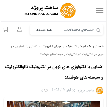
ورود به حس
خانه
/
وبلاگ اموزش الکترونیک
/
اموزش الکترونیک
/
آشنایی با تکنولوژی‌ های
نوین در الکترونیک نانوالکترونیک و سیستم‌های هوشمند
آشنایی با تکنولوژی‌ های نوین در الکترونیک نانوالکترونیک
و سیستم‌های هوشمند
آبان 19, 1403
ساخت پروژه
0