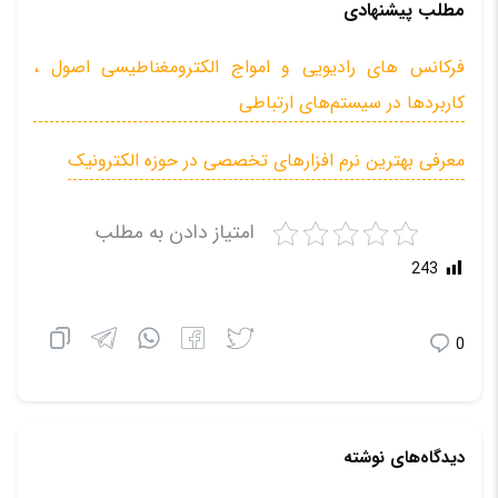
مطلب پیشنهادی
فرکانس‌ های رادیویی و امواج الکترومغناطیسی اصول ،
کاربردها در سیستم‌های ارتباطی
معرفی بهترین نرم‌ افزارهای تخصصی در حوزه الکترونیک
امتیاز دادن به مطلب
243
0
دیدگاه‌های نوشته