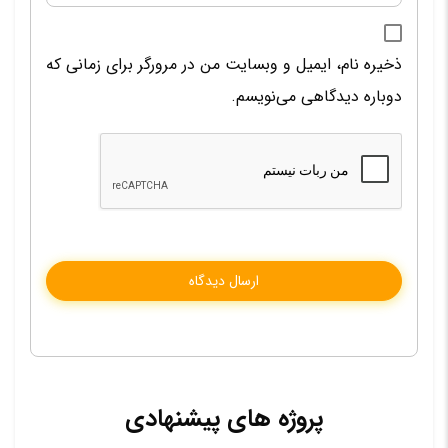
ذخیره نام، ایمیل و وبسایت من در مرورگر برای زمانی که
دوباره دیدگاهی می‌نویسم.
پروژه های پیشنهادی