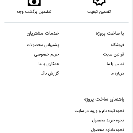
تضمین کیفیت
تنضمین برگشت وجه
با ساخت پروژه
خدمات مشتریان
فروشگاه
پشتیبانی محصولات
قوانین سایت
حریم خصوصی
تماس با ما
همکاری با ما
درباره ما
گزارش باگ
راهنمای‌‌ ساخت‌ پروژه
نحوه‌ ثبت‌ نام و ورود در سایت
نحوه خرید محصول
نحوه دانلود محصول