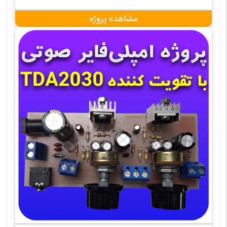
مشاهده پروژه