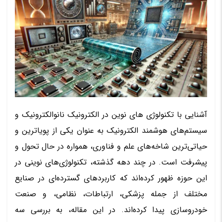
آشنایی با تکنولوژی‌ های نوین در الکترونیک نانوالکترونیک و
سیستم‌های هوشمند الکترونیک به عنوان یکی از پویاترین و
حیاتی‌ترین شاخه‌های علم و فناوری، همواره در حال تحول و
پیشرفت است. در چند دهه گذشته، تکنولوژی‌های نوینی در
این حوزه ظهور کرده‌اند که کاربردهای گسترده‌ای در صنایع
مختلف از جمله پزشکی، ارتباطات، نظامی، و صنعت
خودروسازی پیدا کرده‌اند. در این مقاله، به بررسی سه