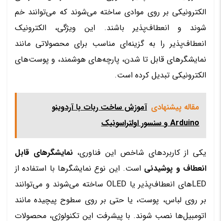
الکترونیکی بر روی موادی ساخته می‌شوند که می‌توانند خم
شوند و انعطاف‌پذیر باشند. این ویژگی، الکترونیک
انعطاف‌پذیر را به گزینه‌ای مناسب برای محصولاتی مانند
نمایشگرهای قابل تا شدن، پارچه‌های هوشمند، و پوست‌های
الکترونیکی تبدیل کرده است.
مقاله پیشنهادی
آموزش ساخت ربات با آردوینو
Arduino و سنسور اولتراسونیک
یکی از کاربردهای شاخص این فناوری،
نمایشگرهای قابل
انعطاف و پوشیدنی
است. این نوع نمایشگرها با استفاده از
LEDهای انعطاف‌پذیر یا OLED ساخته می‌شوند و می‌توانند
بر روی لباس، پوست، یا حتی بر روی سطوح پیچیده مانند
اتومبیل‌ها نصب شوند. با پیشرفت این تکنولوژی، محصولات