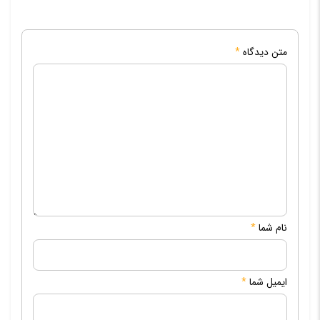
متن دیدگاه
*
نام شما
*
ایمیل شما
*