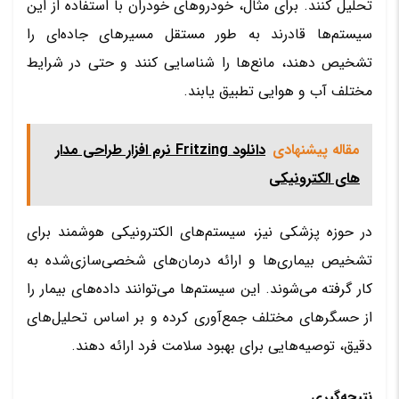
تحلیل کنند. برای مثال، خودروهای خودران با استفاده از این
سیستم‌ها قادرند به طور مستقل مسیرهای جاده‌ای را
تشخیص دهند، مانع‌ها را شناسایی کنند و حتی در شرایط
مختلف آب و هوایی تطبیق یابند.
مقاله پیشنهادی
دانلود Fritzing نرم افزار طراحی مدار
های الکترونیکی
در حوزه پزشکی نیز، سیستم‌های الکترونیکی هوشمند برای
تشخیص بیماری‌ها و ارائه درمان‌های شخصی‌سازی‌شده به
کار گرفته می‌شوند. این سیستم‌ها می‌توانند داده‌های بیمار را
از حسگرهای مختلف جمع‌آوری کرده و بر اساس تحلیل‌های
دقیق، توصیه‌هایی برای بهبود سلامت فرد ارائه دهند.
نتیجه‌گیری