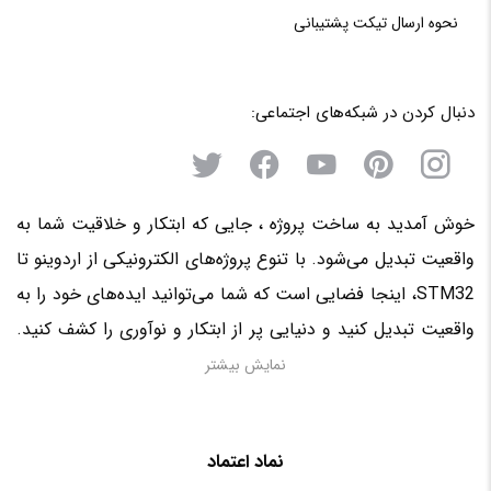
نحوه‌ ارسال‌ تیکت‌ پشتیبانی
دنبال کردن در شبکه‌های اجتماعی:
خوش آمدید به ساخت پروژه ، جایی که ابتکار و خلاقیت شما به
واقعیت تبدیل می‌شود. با تنوع پروژه‌های الکترونیکی از اردوینو تا
STM32، اینجا فضایی است که شما می‌توانید ایده‌های خود را به
واقعیت تبدیل کنید و دنیایی پر از ابتکار و نوآوری را کشف کنید.
منتظر حضور فعال شما در این سرزمین الکترونیکی هستیم!
نمایش بیشتر
نماد اعتماد