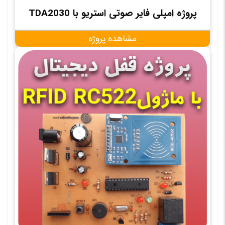
پروژه امپلی فایر صوتی استریو با TDA2030
مشاهده پروژه