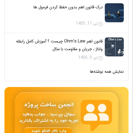
درک قانون اهم بدون حفظ کردن فرمول‌ ها
تیر 11, 1405
قانون اهم Ohm’s Law چیست ؟ آموزش کامل رابطه
ولتاژ ، جریان و مقاومت با مثال
تیر 9, 1405
نمایش همه نوشته‌ها