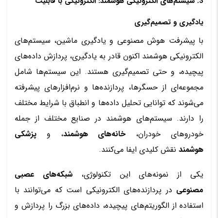
3. سیستم‌های الکترونیکی هوشمند: الکترونیکی با قابلیت
یادگیری و تصمیم‌گیری
با پیشرفت هوش مصنوعی و یادگیری ماشین، سیستم‌های
الکترونیکی هوشمند اکنون قادر به یادگیری، پردازش داده‌های
پیچیده، و حتی تصمیم‌گیری هستند. این سیستم‌ها شامل
مجموعه‌ای از حسگرها، پردازنده‌ها و نرم‌افزارهای پیشرفته
می‌شوند که توانایی تحلیل داده‌ها و انطباق با شرایط مختلف
را دارند. سیستم‌های هوشمند در صنایع مختلف از جمله
خودروهای خودران،
خانه‌های هوشمند
، و
پزشکی
هوشمند
نقش کلیدی ایفا می‌کنند.
یکی از نمونه‌های این تکنولوژی،
شبکه‌های عصبی
مصنوعی
در پردازنده‌های الکترونیکی است که می‌توانند با
استفاده از الگوریتم‌های پیچیده، داده‌های بزرگ را پردازش و