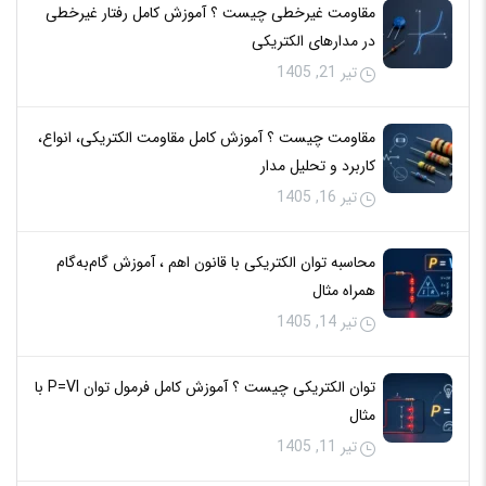
مقاومت غیرخطی چیست ؟ آموزش کامل رفتار غیرخطی
در مدارهای الکتریکی
تیر 21, 1405
مقاومت چیست ؟ آموزش کامل مقاومت الکتریکی، انواع،
کاربرد و تحلیل مدار
تیر 16, 1405
محاسبه توان الکتریکی با قانون اهم ، آموزش گام‌به‌گام
همراه مثال
تیر 14, 1405
توان الکتریکی چیست ؟ آموزش کامل فرمول توان P=VI با
مثال
تیر 11, 1405