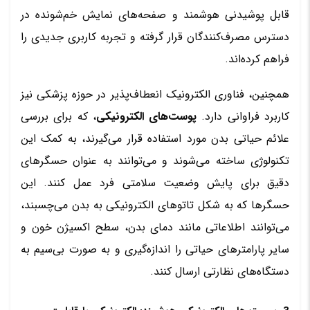
قابل پوشیدنی هوشمند و صفحه‌های نمایش خم‌شونده در
دسترس مصرف‌کنندگان قرار گرفته و تجربه کاربری جدیدی را
فراهم کرده‌اند.
همچنین، فناوری الکترونیک انعطاف‌پذیر در حوزه پزشکی نیز
کاربرد فراوانی دارد.
پوست‌های الکترونیکی
، که برای بررسی
علائم حیاتی بدن مورد استفاده قرار می‌گیرند، به کمک این
تکنولوژی ساخته می‌شوند و می‌توانند به عنوان حسگرهای
دقیق برای پایش وضعیت سلامتی فرد عمل کنند. این
حسگرها که به شکل تاتوهای الکترونیکی به بدن می‌چسبند،
می‌توانند اطلاعاتی مانند دمای بدن، سطح اکسیژن خون و
سایر پارامترهای حیاتی را اندازه‌گیری و به صورت بی‌سیم به
دستگاه‌های نظارتی ارسال کنند.