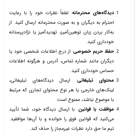
دیدگاه‌های محترمانه
: لطفاً نظرات خود را با رعایت
احترام به دیگران و به صورت محترمانه ارسال کنید. از
به‌کار بردن زبان توهین‌آمیز، تهدیدآمیز یا نژادپرستانه
خودداری کنید.
حفظ حریم خصوصی
: از درج اطلاعات شخصی خود یا
دیگران مانند شماره تماس، آدرس و هرگونه اطلاعات
حساس خودداری کنید.
محتوای تبلیغاتی
: ارسال دیدگاه‌های تبلیغاتی،
لینک‌های خارجی یا هر نوع محتوای تجاری که مرتبط
با موضوع نباشد، ممنوع است.
موافقت با قوانین
: با ارسال دیدگاه خود، شما تأیید
می‌کنید که قوانین فوق را خوانده و با آن‌ها موافقید.
تیم ما حق دارد نظرات غیرمجاز را حذف کند.