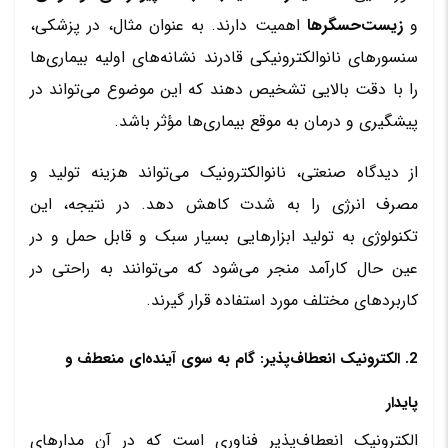
و
زیست‌حسگرها
اهمیت دارند. به عنوان مثال، در پزشکی،
سنسورهای نانوالکترونیکی قادرند نشانه‌های اولیه بیماری‌ها
را با دقت بالایی تشخیص دهند که این موضوع می‌تواند در
پیشگیری و درمان به موقع بیماری‌ها مؤثر باشد.
از دیدگاه صنعتی، نانوالکترونیک می‌تواند هزینه تولید و
مصرف انرژی را به شدت کاهش دهد. در نتیجه، این
تکنولوژی به تولید ابزارهایی بسیار سبک و قابل حمل و در
عین حال کارآمد منجر می‌شود که می‌توانند به راحتی در
کاربردهای مختلف مورد استفاده قرار گیرند.
2. الکترونیک انعطاف‌پذیر: گام به سوی آینده‌ای منعطف و
پایدار
الکترونیک انعطاف‌پذیر فناوری است که در آن مدارهای