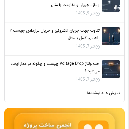
ولتاژ ، جریان و مقاومت با مثال
تیر 9, 1405
تفاوت جهت جریان الکترونی و جریان قراردادی چیست ؟
راهنمای کامل با مثال
تیر 7, 1405
افت ولتاژ Voltage Drop چیست و چگونه در مدار ایجاد
می‌شود ؟
تیر 7, 1405
نمایش همه نوشته‌ها