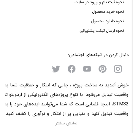
نحوه‌ ثبت‌ نام و ورود در سایت
نحوه خرید محصول
نحوه دانلود محصول
نحوه‌ ارسال‌ تیکت‌ پشتیبانی
دنبال کردن در شبکه‌های اجتماعی:
خوش آمدید به ساخت پروژه ، جایی که ابتکار و خلاقیت شما به
واقعیت تبدیل می‌شود. با تنوع پروژه‌های الکترونیکی از اردوینو تا
STM32، اینجا فضایی است که شما می‌توانید ایده‌های خود را به
واقعیت تبدیل کنید و دنیایی پر از ابتکار و نوآوری را کشف کنید.
منتظر حضور فعال شما در این سرزمین الکترونیکی هستیم!
نمایش بیشتر