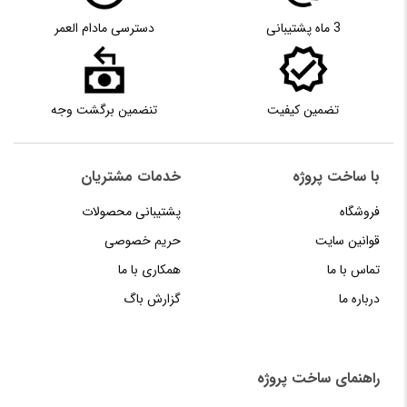
3 ماه پشتیبانی
دسترسی مادام العمر
تضمین کیفیت
تنضمین برگشت وجه
با ساخت پروژه
خدمات مشتریان
فروشگاه
پشتیبانی محصولات
قوانین سایت
حریم خصوصی
تماس با ما
همکاری با ما
درباره ما
گزارش باگ
راهنمای‌‌ ساخت‌ پروژه