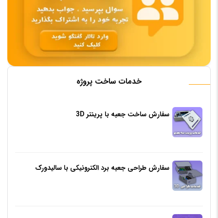
خدمات ساخت پروژه
سفارش ساخت جعبه با پرینتر 3D
سفارش طراحی جعبه برد الکترونیکی با سالیدورک