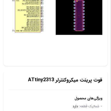
فوت پرینت میکروکنترلر ATtiny2313
ویژگی‌های محصول
شماتیک قطعه:
دارد