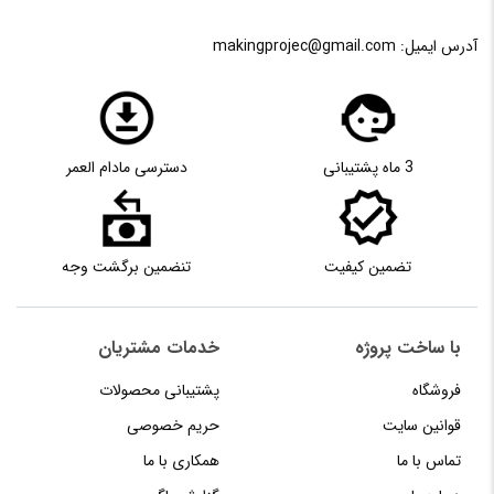
آدرس ایمیل:
makingprojec@gmail.com
3 ماه پشتیبانی
دسترسی مادام العمر
تضمین کیفیت
تنضمین برگشت وجه
با ساخت پروژه
خدمات مشتریان
فروشگاه
پشتیبانی محصولات
قوانین سایت
حریم خصوصی
تماس با ما
همکاری با ما