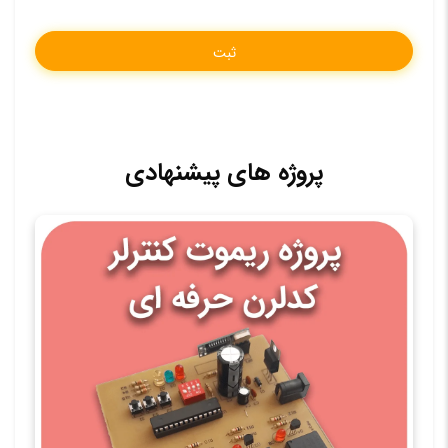
پروژه های پیشنهادی