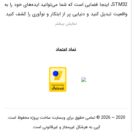
STM32، اینجا فضایی است که شما می‌توانید ایده‌های خود را به
واقعیت تبدیل کنید و دنیایی پر از ابتکار و نوآوری را کشف کنید.
منتظر حضور فعال شما در این سرزمین الکترونیکی هستیم!
نمایش بیشتر
نماد اعتماد
2020 ~ 2026 © تمامی حقوق برای وبسایت ساخت پروژه محفوظ است.
کپی به هرشکل غیرمجاز و غیرقانونی است.