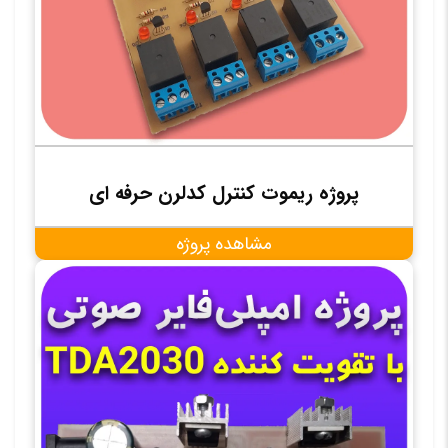
پروژه ریموت کنترل کدلرن حرفه ای
مشاهده پروژه