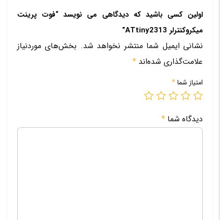
اولین کسی باشید که دیدگاهی می نویسد “فوت پرینت
میکروکنترلر ATtiny2313”
نشانی ایمیل شما منتشر نخواهد شد.
بخش‌های موردنیاز
علامت‌گذاری شده‌اند
*
امتیاز شما
*
دیدگاه شما
*