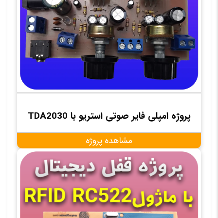
پروژه امپلی فایر صوتی استریو با TDA2030
مشاهده پروژه