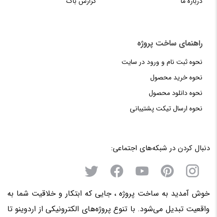
درباره ما
گزارش باگ
راهنمای‌‌ ساخت‌ پروژه
نحوه‌ ثبت‌ نام و ورود در سایت
نحوه خرید محصول
نحوه دانلود محصول
نحوه‌ ارسال‌ تیکت‌ پشتیبانی
دنبال کردن در شبکه‌های اجتماعی:
خوش آمدید به ساخت پروژه ، جایی که ابتکار و خلاقیت شما به
واقعیت تبدیل می‌شود. با تنوع پروژه‌های الکترونیکی از اردوینو تا