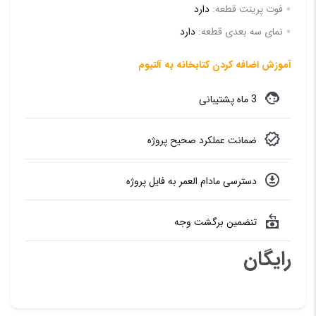
فوت پرینت قطعه:
دارد
نمای سه بعدی قطعه:
دارد
آموزش اضافه کردن کتابخانه به آلتیوم
3 ماه پشتیبانی
ضمانت عملکرد صحیح پروژه
دسترسی مادام العمر به فایل پروژه
تنضمین برگشت وجه
رایگان