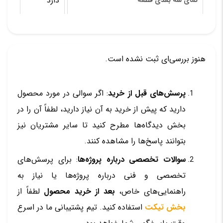
دارد
نمای سه بعدی قطعه
هنوز بررسی‌ای ثبت نشده است.
پرسش‌های قبل از خرید
: اگر سوالی در مورد محصول
دارید که پیش از خرید به آن نیاز دارید، لطفاً آن را در
بخش دیدگاه‌ها مطرح کنید تا سایر مشتریان نیز
بتوانند پاسخ‌ها را مشاهده کنند.
سوالات تخصصی درباره پروژه‌ها
: برای پرسش‌های
تخصصی و فنی درباره پروژه‌ها یا نیاز به
راهنمایی‌های خاص،
بعد از خرید محصول
لطفاً از
بخش تیکت
استفاده کنید. تیم پشتیبانی ما در اسرع