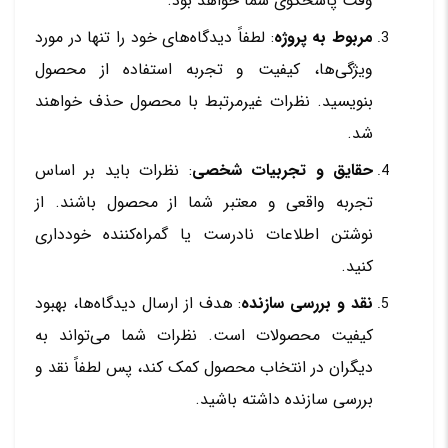
وقت پاسخگوی شما خواهد بود.
مربوط به پروژه
: لطفاً دیدگاه‌های خود را تنها در مورد
ویژگی‌ها، کیفیت و تجربه استفاده از محصول
بنویسید. نظرات غیرمرتبط با محصول حذف خواهند
شد.
حقایق و تجربیات شخصی
: نظرات باید بر اساس
تجربه واقعی و معتبر شما از محصول باشند. از
نوشتن اطلاعات نادرست یا گمراه‌کننده خودداری
کنید.
نقد و بررسی سازنده
: هدف از ارسال دیدگاه‌ها، بهبود
کیفیت محصولات است. نظرات شما می‌تواند به
دیگران در انتخاب محصول کمک کند، پس لطفاً نقد و
بررسی سازنده داشته باشید.