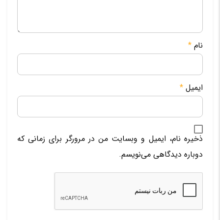
نام
*
ایمیل
*
ذخیره نام، ایمیل و وبسایت من در مرورگر برای زمانی که
دوباره دیدگاهی می‌نویسم.