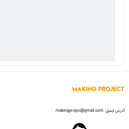
آدرس ایمیل:
makingprojec@gmail.com