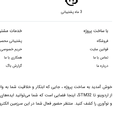
3 ماه پشتیبانی
با ساخت پروژه
خدمات مشتر
فروشگاه
پشتیبانی محصو
قوانین سایت
حریم خصوصی
تماس با ما
همکاری با ما
درباره ما
گزارش باگ
خوش آمدید به ساخت پروژه ، جایی که ابتکار و خلاقیت شما به واقع
از اردوینو تا STM32، اینجا فضایی است که شما می‌توانید 
و نوآوری را کشف کنید. منتظر حضور فعال شما در این سرزمین الکتر