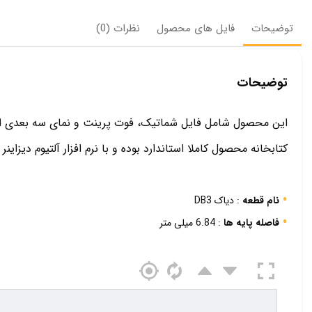
توضیحات
فایل های محصول
نظرات (0)
توضیحات
این محصول شامل فایل شماتیک، فوت پرینت و نمای سه بعدی از دیاک DB3 
کتابخانه محصول کاملا استاندارد بوده و با نرم افزار آلتیوم دیزاینر ک
نام قطعه
: دیاک DB3
فاصله پایه ها
: 6.84 میلی متر