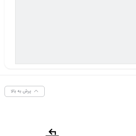
پرش به بالا