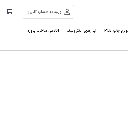
ورود به حساب کاربری
وازم چاپ PCB
ابزارهای الکترونیک
اکادمی ساخت پروژه