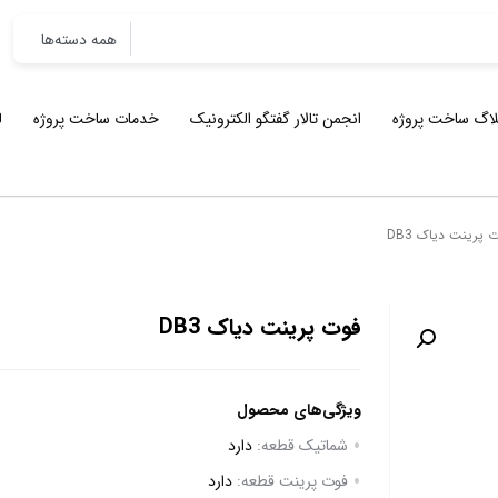
لاگ ساخت پروژه
انجمن تالار گفتگو الکترونیک
خدمات ساخت پروژه
ل
 پرینت دیاک DB3
فوت پرینت دیاک DB3
ویژگی‌های محصول
شماتیک قطعه:
دارد
فوت پرینت قطعه:
دارد