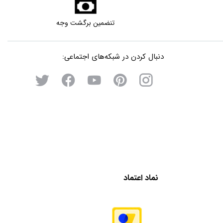
تنضمین برگشت وجه
دنبال کردن در شبکه‌های اجتماعی:
نماد اعتماد