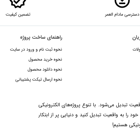
دسترسی مادام العمر
تضمین کیفیت
یان
راهنمای‌‌ ساخت‌ پروژه
لات
نحوه‌ ثبت‌ نام و ورود در سایت
نحوه خرید محصول
نحوه دانلود محصول
نحوه‌ ارسال‌ تیکت‌ پشتیبانی
یت تبدیل می‌شود. با تنوع پروژه‌های الکترونیکی
ایده‌های خود را به واقعیت تبدیل کنید و دنیایی پر از ابتکار
ونیکی هستیم!