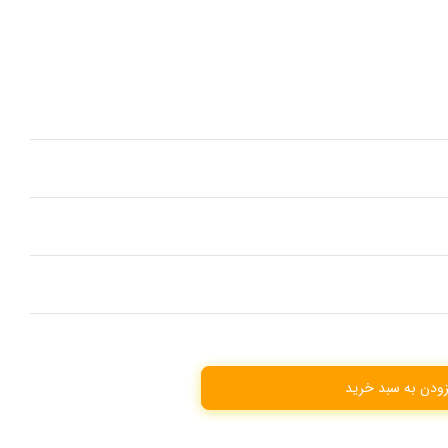
زودن به سبد خرید