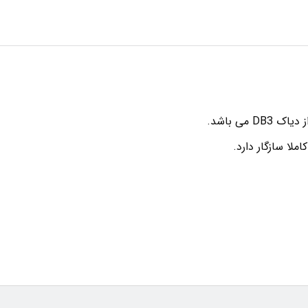
می باشد.
املا سازگار دارد.