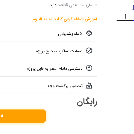
نمای سه بعدی قطعه:
دارد
آموزش اضافه کردن کتابخانه به آلتیوم
3 ماه پشتیبانی
ضمانت عملکرد صحیح پروژه
دسترسی مادام العمر به فایل پروژه
تنضمین برگشت وجه
رایگان
اف