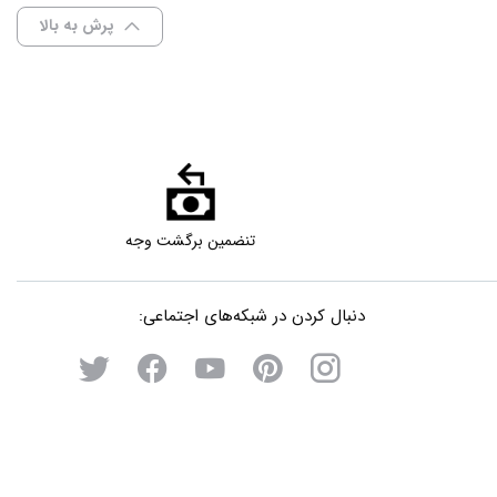
پرش به بالا
تنضمین برگشت وجه
دنبال کردن در شبکه‌های اجتماعی: