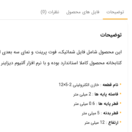
توضیحات
فایل های محصول
نظرات (0)
توضیحات
این محصول شامل فایل شماتیک، فوت پرینت و نمای سه بعدی از خازن الکترول
کتابخانه محصول کاملا استاندارد بوده و با نرم افزار آلتیوم دیزاینر ک
نام قطعه
: خازن الکترولیتی 2-5×12
فاصله پایه ها
: 2 میلی متر
قطر پایه ها
: 0.6 میلی متر
قطر بدنه
: 5 میلی متر
ارتفاع
: 12 میلی متر