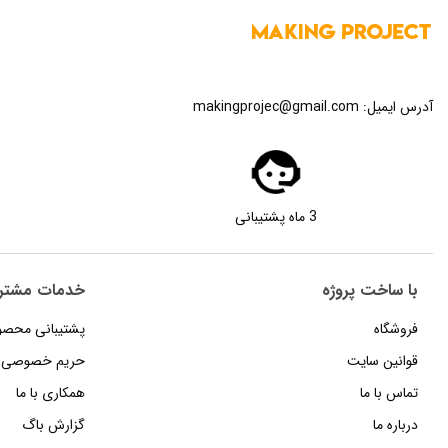
آدرس ایمیل:
makingprojec@gmail.com
3 ماه پشتیبانی
با ساخت پروژه
خدمات مشتر
فروشگاه
پشتیبانی محصو
قوانین سایت
حریم خصوصی
تماس با ما
همکاری با ما
درباره ما
گزارش باگ