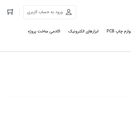
ورود به حساب کاربری
وازم چاپ PCB
ابزارهای الکترونیک
اکادمی ساخت پروژه