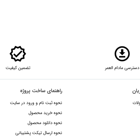
دسترسی مادام العمر
تضمین کیفیت
یان
راهنمای‌‌ ساخت‌ پروژه
لات
نحوه‌ ثبت‌ نام و ورود در سایت
نحوه خرید محصول
نحوه دانلود محصول
نحوه‌ ارسال‌ تیکت‌ پشتیبانی