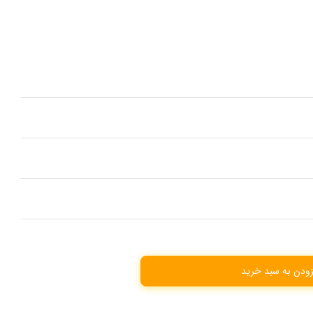
زودن به سبد خرید