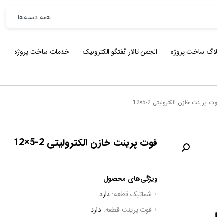
لاگ ساخت پروژه
انجمن تالار گفتگو الکترونیک
خدمات ساخت پروژه
ل
وت پرینت خازن الکترولیتی 2-5×12
فوت پرینت خازن الکترولیتی 2-5×12
ویژگی‌های محصول
شماتیک قطعه:
دارد
فوت پرینت قطعه:
دارد