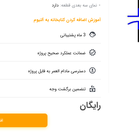
نمای سه بعدی قطعه:
دارد
آموزش اضافه کردن کتابخانه به آلتیوم
3 ماه پشتیبانی
ضمانت عملکرد صحیح پروژه
دسترسی مادام العمر به فایل پروژه
تنضمین برگشت وجه
رایگان
اف