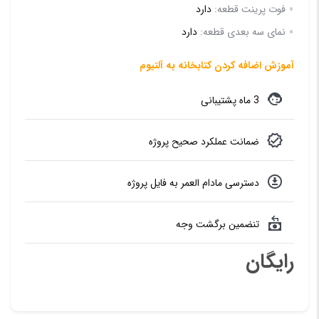
فوت پرینت قطعه:
دارد
نمای سه بعدی قطعه:
دارد
آموزش اضافه کردن کتابخانه به آلتیوم
3 ماه پشتیبانی
ضمانت عملکرد صحیح پروژه
دسترسی مادام العمر به فایل پروژه
تنضمین برگشت وجه
رایگان