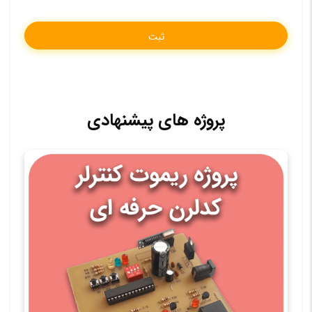
پروژه های پیشنهادی