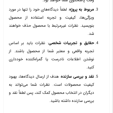
وقت پاسخگوی شما خواهد بود.
مربوط به پروژه
: لطفاً دیدگاه‌های خود را تنها در مورد
ویژگی‌ها، کیفیت و تجربه استفاده از محصول
بنویسید. نظرات غیرمرتبط با محصول حذف خواهند
شد.
حقایق و تجربیات شخصی
: نظرات باید بر اساس
تجربه واقعی و معتبر شما از محصول باشند. از
نوشتن اطلاعات نادرست یا گمراه‌کننده خودداری
کنید.
نقد و بررسی سازنده
: هدف از ارسال دیدگاه‌ها، بهبود
کیفیت محصولات است. نظرات شما می‌تواند به
دیگران در انتخاب محصول کمک کند، پس لطفاً نقد و
بررسی سازنده داشته باشید.