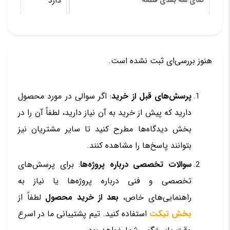
دارد
نمای سه بعدی قطعه
هنوز بررسی‌ای ثبت نشده است.
پرسش‌های قبل از خرید
: اگر سوالی در مورد محصول
دارید که پیش از خرید به آن نیاز دارید، لطفاً آن را در
بخش دیدگاه‌ها مطرح کنید تا سایر مشتریان نیز
بتوانند پاسخ‌ها را مشاهده کنند.
سوالات تخصصی درباره پروژه‌ها
: برای پرسش‌های
تخصصی و فنی درباره پروژه‌ها یا نیاز به
راهنمایی‌های خاص،
بعد از خرید محصول
لطفاً از
بخش تیکت
استفاده کنید. تیم پشتیبانی ما در اسرع