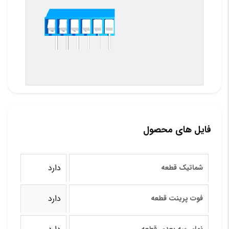
فایل های محصول
دارد
شماتیک قطعه
دارد
فوت پرینت قطعه