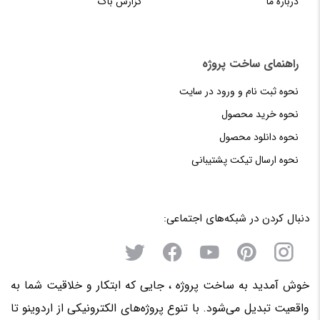
درباره ما
گزارش باگ
راهنمای‌‌ ساخت‌ پروژه
نحوه‌ ثبت‌ نام و ورود در سایت
نحوه خرید محصول
نحوه دانلود محصول
نحوه‌ ارسال‌ تیکت‌ پشتیبانی
دنبال کردن در شبکه‌های اجتماعی:
خوش آمدید به ساخت پروژه ، جایی که ابتکار و خلاقیت شما به
واقعیت تبدیل می‌شود. با تنوع پروژه‌های الکترونیکی از اردوینو تا