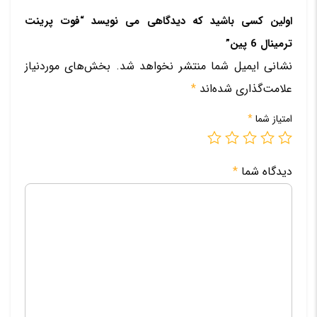
اولین کسی باشید که دیدگاهی می نویسد “فوت پرینت
ترمینال 6 پین”
نشانی ایمیل شما منتشر نخواهد شد.
بخش‌های موردنیاز
علامت‌گذاری شده‌اند
*
امتیاز شما
*
دیدگاه شما
*