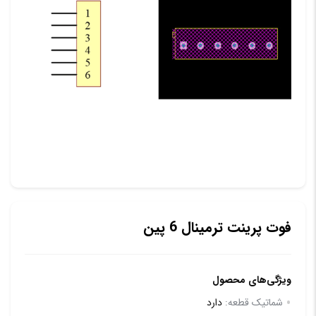
فوت پرینت ترمینال 6 پین
ویژگی‌های محصول
شماتیک قطعه:
دارد