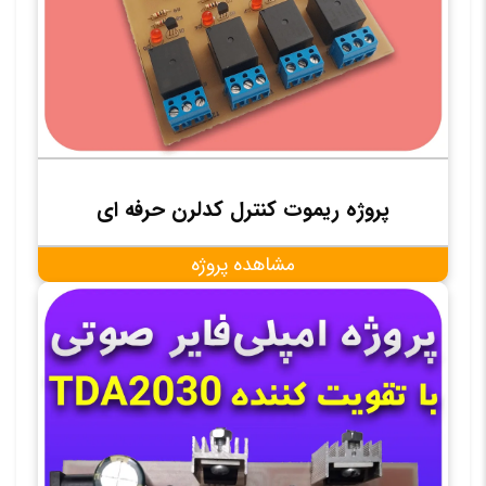
پروژه ریموت کنترل کدلرن حرفه ای
مشاهده پروژه