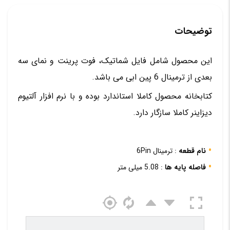
توضیحات
این محصول شامل فایل شماتیک، فوت پرینت و نمای سه
بعدی از ترمینال 6 پین ابی می باشد.
کتابخانه محصول کاملا استاندارد بوده و با نرم افزار آلتیوم
دیزاینر کاملا سازگار دارد.
نام قطعه
: ترمینال 6Pin
فاصله پایه ها
: 5.08 میلی متر