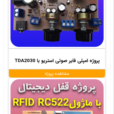
پروژه امپلی فایر صوتی استریو با TDA2030
مشاهده پروژه