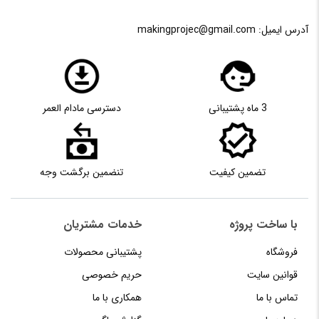
آدرس ایمیل:
makingprojec@gmail.com
3 ماه پشتیبانی
دسترسی مادام العمر
تضمین کیفیت
تنضمین برگشت وجه
با ساخت پروژه
خدمات مشتریان
فروشگاه
پشتیبانی محصولات
قوانین سایت
حریم خصوصی
تماس با ما
همکاری با ما