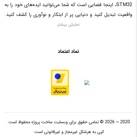
STM32، اینجا فضایی است که شما می‌توانید ایده‌های خود را به
واقعیت تبدیل کنید و دنیایی پر از ابتکار و نوآوری را کشف کنید.
منتظر حضور فعال شما در این سرزمین الکترونیکی هستیم!
نمایش بیشتر
نماد اعتماد
2020 ~ 2026 © تمامی حقوق برای وبسایت ساخت پروژه محفوظ است.
کپی به هرشکل غیرمجاز و غیرقانونی است.