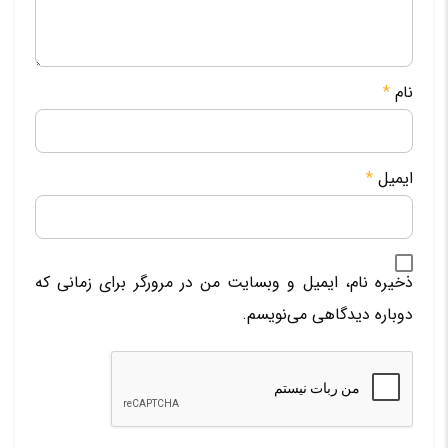
نام
*
ایمیل
*
ذخیره نام، ایمیل و وبسایت من در مرورگر برای زمانی که
دوباره دیدگاهی می‌نویسم.