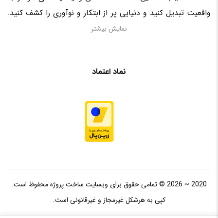
واقعیت تبدیل کنید و دنیایی پر از ابتکار و نوآوری را کشف کنید.
منتظر حضور فعال شما در این سرزمین الکترونیکی هستیم!
نمایش بیشتر
نماد اعتماد
2020 ~ 2026 © تمامی حقوق برای وبسایت ساخت پروژه محفوظ است.
کپی به هرشکل غیرمجاز و غیرقانونی است.