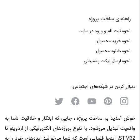
راهنمای‌‌ ساخت‌ پروژه
نحوه‌ ثبت‌ نام و ورود در سایت
نحوه خرید محصول
نحوه دانلود محصول
نحوه‌ ارسال‌ تیکت‌ پشتیبانی
دنبال کردن در شبکه‌های اجتماعی:
خوش آمدید به ساخت پروژه ، جایی که ابتکار و خلاقیت شما به
واقعیت تبدیل می‌شود. با تنوع پروژه‌های الکترونیکی از اردوینو تا
STM32، اینجا فضایی است که شما می‌توانید ایده‌های خود را به