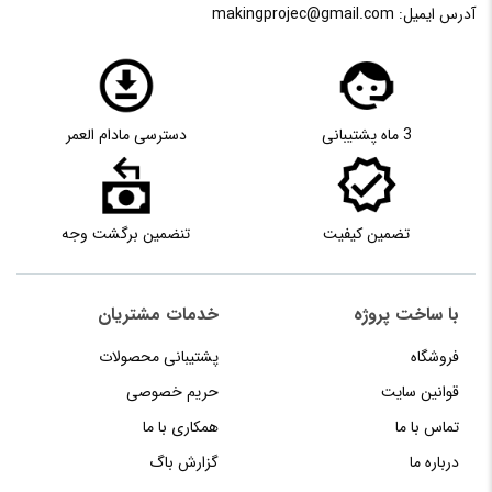
آدرس ایمیل:
makingprojec@gmail.com
3 ماه پشتیبانی
دسترسی مادام العمر
تضمین کیفیت
تنضمین برگشت وجه
با ساخت پروژه
خدمات مشتریان
فروشگاه
پشتیبانی محصولات
قوانین سایت
حریم خصوصی
تماس با ما
همکاری با ما
درباره ما
گزارش باگ