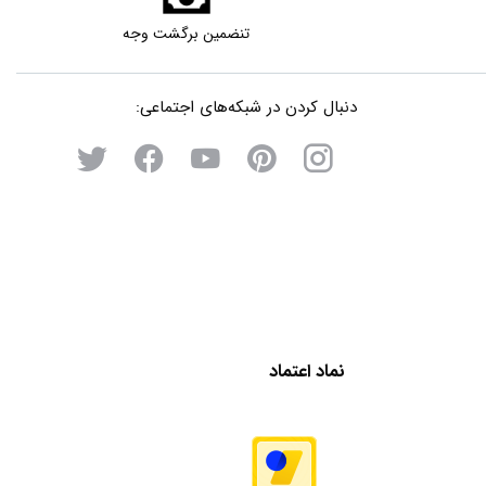
تنضمین برگشت وجه
دنبال کردن در شبکه‌های اجتماعی:
نماد اعتماد