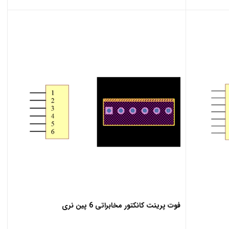
فوت پرینت کانکتور مخابراتی 6 پین نری