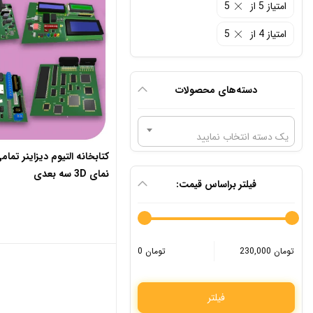
امتیاز 5 از 5
امتیاز 4 از 5
دسته‌های محصولات
یک دسته انتخاب نمایید
کتابخانه التیوم دیزاینر تم
نمای 3D سه بعدی
فیلتر براساس قیمت:
230,000 تومان
0 تومان
فیلتر