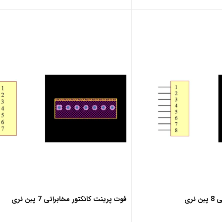
نری
فوت پرینت کانکتور مخابراتی 7 پین نری