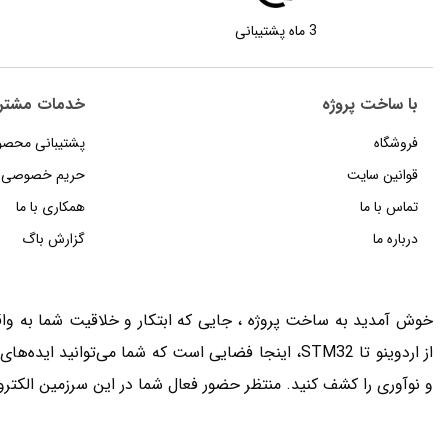
3 ماه پشتیبانی
با ساخت پروژه
خدمات مشتر
فروشگاه
پشتیبانی محصو
قوانین سایت
حریم خصوصی
تماس با ما
همکاری با ما
درباره ما
گزارش باگ
خوش آمدید به ساخت پروژه ، جایی که ابتکار و خلاقیت شما به واقع
از اردوینو تا STM32، اینجا فضایی است که شما می‌توانید 
و نوآوری را کشف کنید. منتظر حضور فعال شما در این سرزمین الکتر