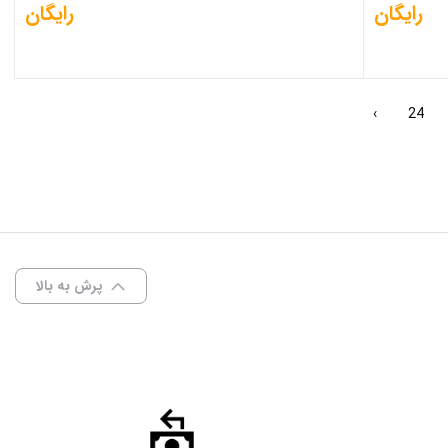
رایگان
رایگان
›
24
پرش به بالا