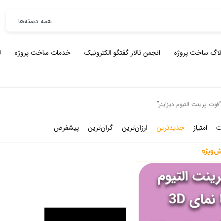
لاگ ساخت پروژه
انجمن تالار گفتگو الکترونیک
خدمات ساخت پروژه
ل
ت پرینت التیوم دیزاینر”
ت
امتیاز
جدیدترین
ارزان‌ترین
گران‌ترین
پیشفرض