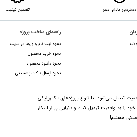
دسترسی مادام العمر
تضمین کیفیت
یان
راهنمای‌‌ ساخت‌ پروژه
لات
نحوه‌ ثبت‌ نام و ورود در سایت
نحوه خرید محصول
نحوه دانلود محصول
نحوه‌ ارسال‌ تیکت‌ پشتیبانی
یت تبدیل می‌شود. با تنوع پروژه‌های الکترونیکی
ایده‌های خود را به واقعیت تبدیل کنید و دنیایی پر از ابتکار
ونیکی هستیم!