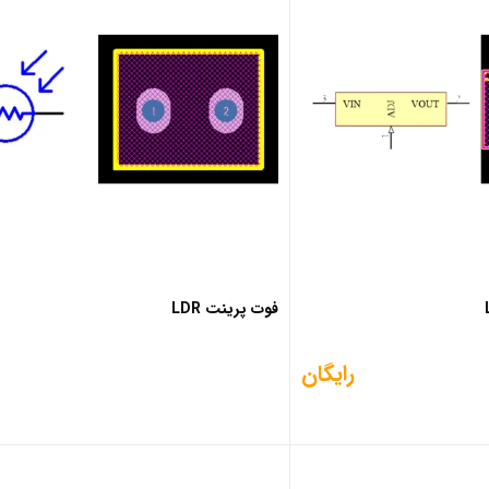
فوت پرینت LDR
رایگان