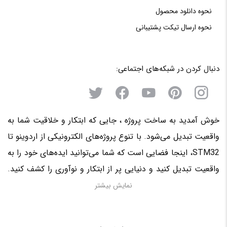
نحوه دانلود محصول
نحوه‌ ارسال‌ تیکت‌ پشتیبانی
دنبال کردن در شبکه‌های اجتماعی:
خوش آمدید به ساخت پروژه ، جایی که ابتکار و خلاقیت شما به
واقعیت تبدیل می‌شود. با تنوع پروژه‌های الکترونیکی از اردوینو تا
STM32، اینجا فضایی است که شما می‌توانید ایده‌های خود را به
واقعیت تبدیل کنید و دنیایی پر از ابتکار و نوآوری را کشف کنید.
منتظر حضور فعال شما در این سرزمین الکترونیکی هستیم!
نمایش بیشتر