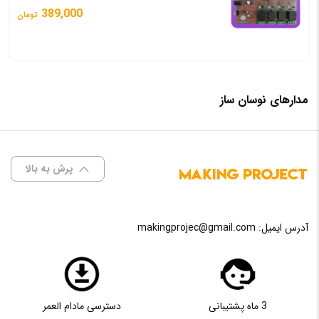
389,000
تومان
مدارهای نوسان ساز
پرش به بالا
آدرس ایمیل:
makingprojec@gmail.com
3 ماه پشتیبانی
دسترسی مادام العمر