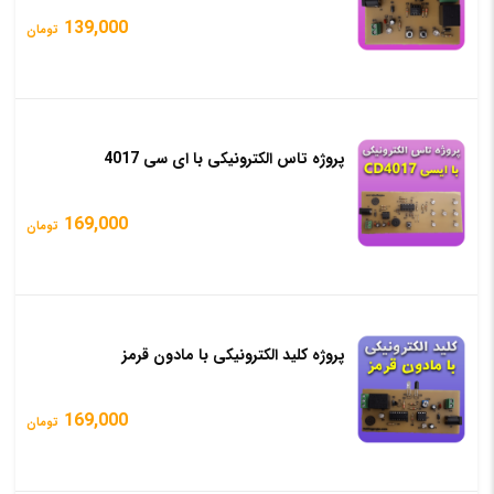
139,000
تومان
پروژه تاس الکترونیکی با ای سی 4017
169,000
تومان
پروژه کلید الکترونیکی با مادون قرمز
169,000
تومان