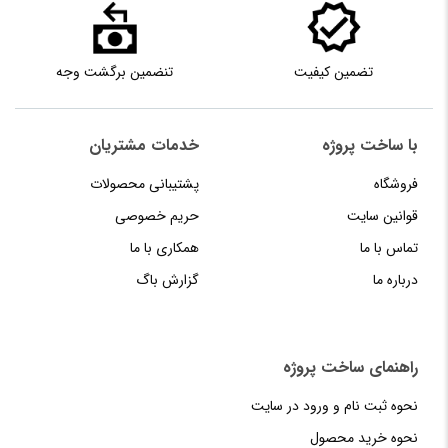
تضمین کیفیت
تنضمین برگشت وجه
با ساخت پروژه
خدمات مشتریان
فروشگاه
پشتیبانی محصولات
قوانین سایت
حریم خصوصی
تماس با ما
همکاری با ما
درباره ما
گزارش باگ
راهنمای‌‌ ساخت‌ پروژه
نحوه‌ ثبت‌ نام و ورود در سایت
نحوه خرید محصول