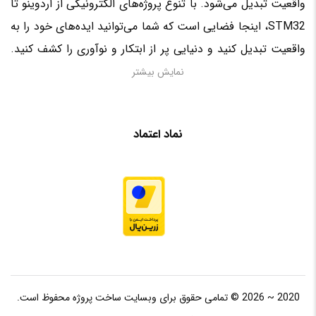
واقعیت تبدیل می‌شود. با تنوع پروژه‌های الکترونیکی از اردوینو تا
STM32، اینجا فضایی است که شما می‌توانید ایده‌های خود را به
واقعیت تبدیل کنید و دنیایی پر از ابتکار و نوآوری را کشف کنید.
منتظر حضور فعال شما در این سرزمین الکترونیکی هستیم!
نمایش بیشتر
نماد اعتماد
2020 ~ 2026 © تمامی حقوق برای وبسایت ساخت پروژه محفوظ است.