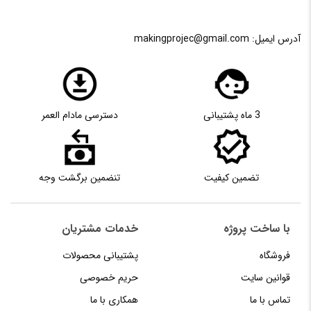
آدرس ایمیل:
makingprojec@gmail.com
3 ماه پشتیبانی
دسترسی مادام العمر
تضمین کیفیت
تنضمین برگشت وجه
با ساخت پروژه
خدمات مشتریان
فروشگاه
پشتیبانی محصولات
قوانین سایت
حریم خصوصی
تماس با ما
همکاری با ما