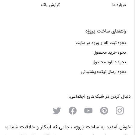
درباره ما
گزارش باگ
راهنمای‌‌ ساخت‌ پروژه
نحوه‌ ثبت‌ نام و ورود در سایت
نحوه خرید محصول
نحوه دانلود محصول
نحوه‌ ارسال‌ تیکت‌ پشتیبانی
دنبال کردن در شبکه‌های اجتماعی:
خوش آمدید به ساخت پروژه ، جایی که ابتکار و خلاقیت شما به