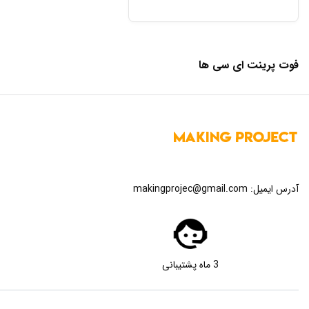
فوت پرینت ای سی ها
آدرس ایمیل:
makingprojec@gmail.com
3 ماه پشتیبانی