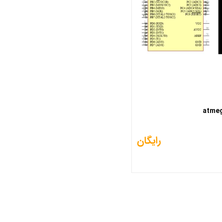
رایگان