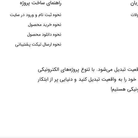
یان
راهنمای‌‌ ساخت‌ پروژه
لات
نحوه‌ ثبت‌ نام و ورود در سایت
نحوه خرید محصول
نحوه دانلود محصول
نحوه‌ ارسال‌ تیکت‌ پشتیبانی
یت تبدیل می‌شود. با تنوع پروژه‌های الکترونیکی
ایده‌های خود را به واقعیت تبدیل کنید و دنیایی پر از ابتکار
ونیکی هستیم!