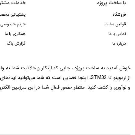
با ساخت پروژه
خدمات مشتر
فروشگاه
پشتیبانی محصو
قوانین سایت
حریم خصوصی
تماس با ما
همکاری با ما
درباره ما
گزارش باگ
خوش آمدید به ساخت پروژه ، جایی که ابتکار و خلاقیت شما به واقع
از اردوینو تا STM32، اینجا فضایی است که شما می‌توانید 
و نوآوری را کشف کنید. منتظر حضور فعال شما در این سرزمین الکتر