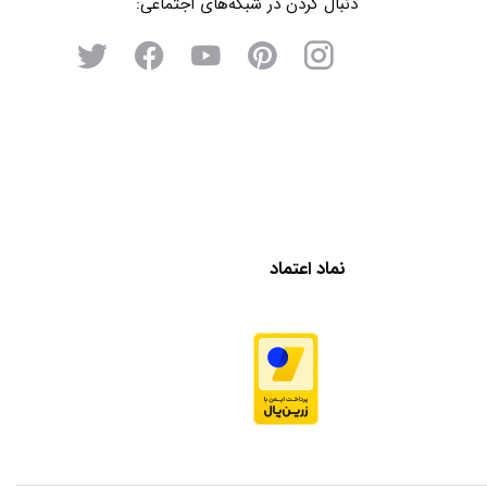
دنبال کردن در شبکه‌های اجتماعی:
نماد اعتماد