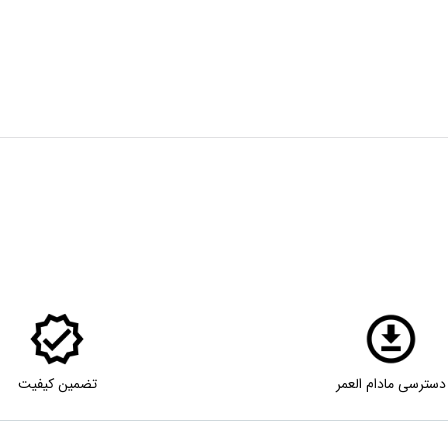
دسترسی مادام العمر
تضمین کیفیت