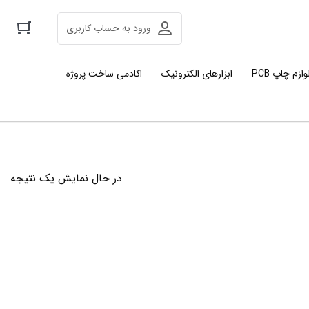
ورود به حساب کاربری
وازم چاپ PCB
ابزارهای الکترونیک
اکادمی ساخت پروژه
در حال نمایش یک نتیجه